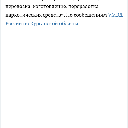
перевозка, изготовление, переработка
наркотических средств». По сообещениям
УМВД
России по Курганской области.