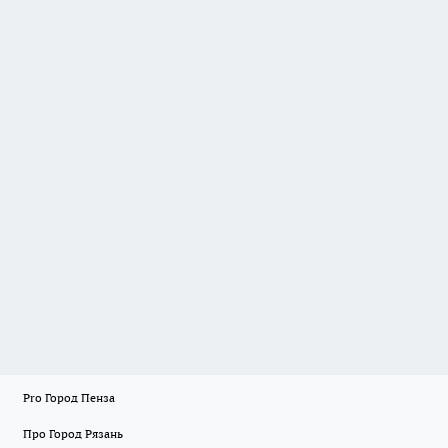
Pro Город Пенза
Про Город Рязань