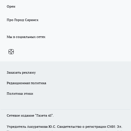
Орен
Про Город Саранск
Мы в социальных сетях
Заказать рекламу
Редакционная политика
Политика этики
Сетевое издание "Газета 45".
Учредитель Аккуратнова Ю.С. Свидетельство о регистрации СМИ: Эл.