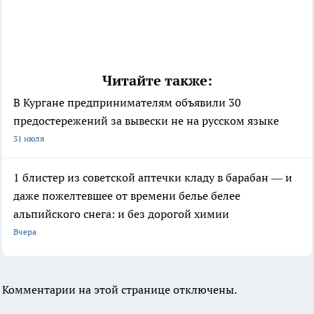
Читайте также:
В Кургане предпринимателям объявили 30
предостережений за вывески не на русском языке
31 июля
1 блистер из советской аптечки кладу в барабан — и
даже пожелтевшее от времени белье белее
альпийского снега: и без дорогой химии
Вчера
Комментарии на этой странице отключены.