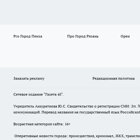
Pro Город Пенза
Про Город Рязань
Орен
Заказать рекламу
Редакционная политика
Сетевое издание "Газета 45".
Учредитель Аккуратнова Ю.С. Свидетельство о регистрации СМИ: Эл. 
коммуникаций. Перевод названия на государственный язык Российской 
Возрастная категория сайта: 16+
Оперативные новости города: происшествия, криминал, ЖКХ, транспорт