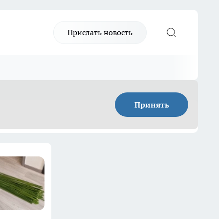
Прислать новость
Принять