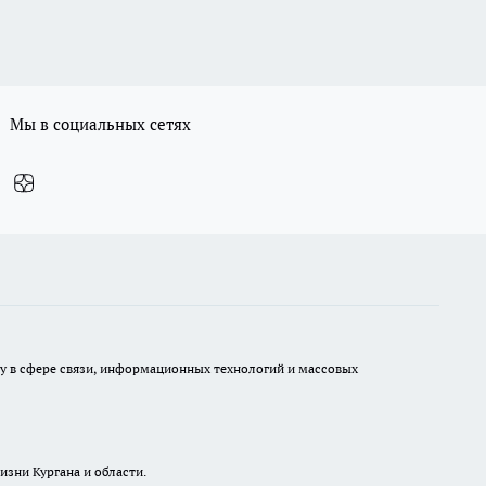
Мы в социальных сетях
ру в сфере связи, информационных технологий и массовых
изни Кургана и области.