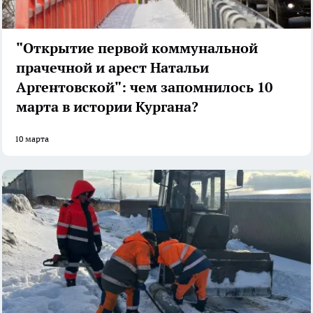
"Открытие первой коммунальной
прачечной и арест Натальи
Аргентовской": чем запомнилось 10
марта в истории Кургана?
10 марта