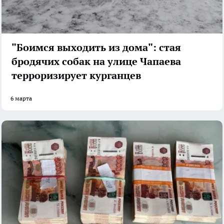
"Боимся выходить из дома": стая
бродячих собак на улице Чапаева
терроризирует курганцев
6 марта