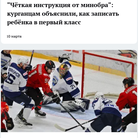
"Чёткая инструкция от минобра":
курганцам объяснили, как записать
ребёнка в первый класс
10 марта