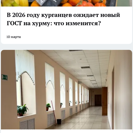
В 2026 году курганцев ожидает новый
ГОСТ на хурму: что изменится?
10 марта