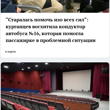
"Старалась помочь изо всех сил":
курганцев восхитила кондуктор
автобуса №16, которая помогла
пассажирке в проблемной ситуации
6 марта