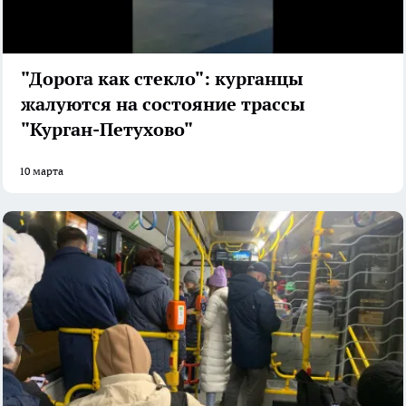
"Дорога как стекло": курганцы
жалуются на состояние трассы
"Курган-Петухово"
10 марта