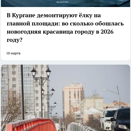
В Кургане демонтируют ёлку на
главной площади: во сколько обошлась
новогодняя красавица городу в 2026
году?
10 марта