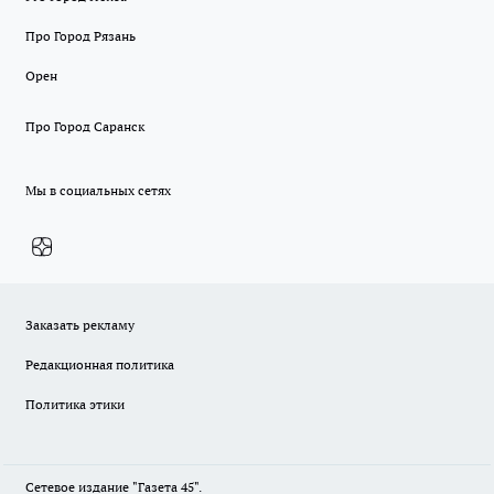
Про Город Рязань
Орен
Про Город Саранск
Мы в социальных сетях
Заказать рекламу
Редакционная политика
Политика этики
Сетевое издание "Газета 45".