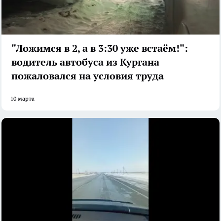
"Ложимся в 2, а в 3:30 уже встаём!":
водитель автобуса из Кургана
пожаловался на условия труда
10 марта