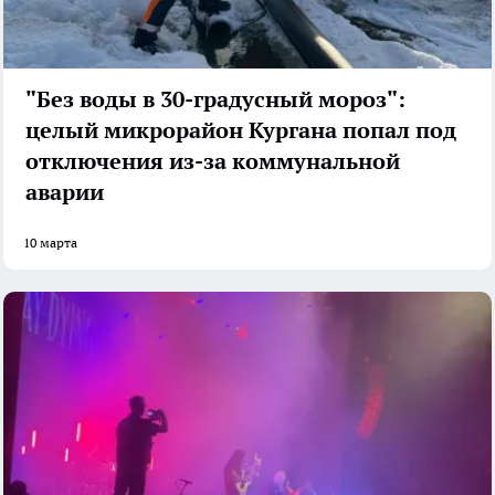
"Без воды в 30-градусный мороз":
целый микрорайон Кургана попал под
отключения из-за коммунальной
аварии
10 марта