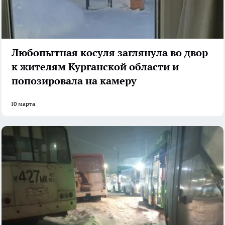
Любопытная косуля заглянула во двор
к жителям Курганской области и
попозировала на камеру
10 марта