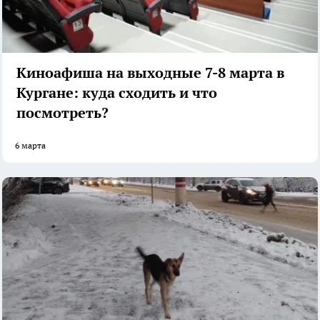
Киноафиша на выходные 7-8 марта в
Кургане: куда сходить и что
посмотреть?
6 марта