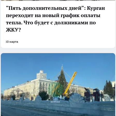
"Пять дополнительных дней": Курган
переходит на новый график оплаты
тепла. Что будет с должниками по
ЖКУ?
10 марта