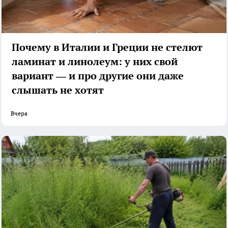
Почему в Италии и Греции не стелют
ламинат и линолеум: у них свой
вариант — и про другие они даже
слышать не хотят
Вчера