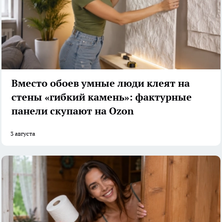
Вместо обоев умные люди клеят на
стены «гибкий камень»: фактурные
панели скупают на Ozon
3 августа