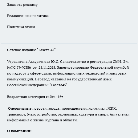
Заказать рекламу
Редакционная политика
Политика этики
Сетевое издание "Газета 45".
Учредитель Аккуратнова Ю.С. Свидетельство о регистрации СМИ: Эл.
№ФС 77-90386 от 25.11.2025. Зарегистрировано Федеральной службой
по надзору в сфере связи, информационных технологий и массовых
коммуникаций. Перевод названия на государственный язык
Российской Федерации: "Газета45".
Возрастная категория сайта: 16+
Оперативные новости города: происшествия, криминал, ЖКХ,
транспорт, благоустройство, экономика, культура и спорт. Актуальная
информация о жизни Кургана и области.
О компании: