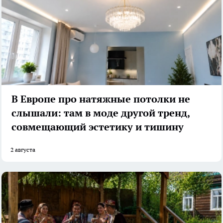
В Европе про натяжные потолки не
слышали: там в моде другой тренд,
совмещающий эстетику и тишину
2 августа