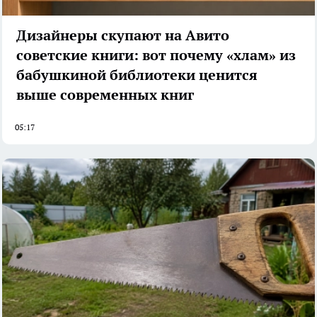
Дизайнеры скупают на Авито
советские книги: вот почему «хлам» из
бабушкиной библиотеки ценится
выше современных книг
05:17