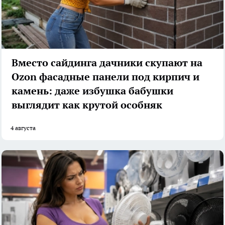
Вместо сайдинга дачники скупают на
Ozon фасадные панели под кирпич и
камень: даже избушка бабушки
выглядит как крутой особняк
4 августа