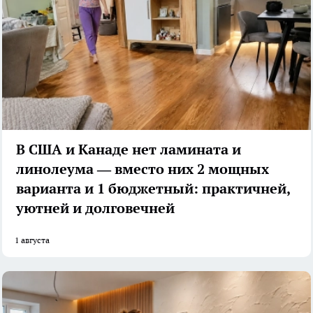
В США и Канаде нет ламината и
линолеума — вместо них 2 мощных
варианта и 1 бюджетный: практичней,
уютней и долговечней
1 августа