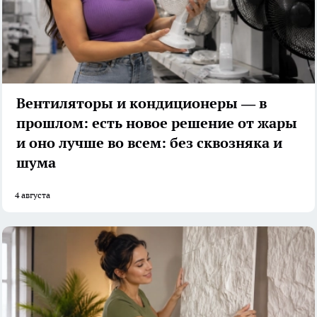
Вентиляторы и кондиционеры — в
прошлом: есть новое решение от жары
и оно лучше во всем: без сквозняка и
шума
4 августа