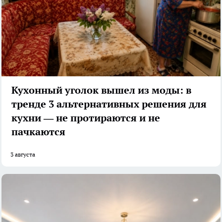
Кухонный уголок вышел из моды: в
тренде 3 альтернативных решения для
кухни — не протираются и не
пачкаются
3 августа