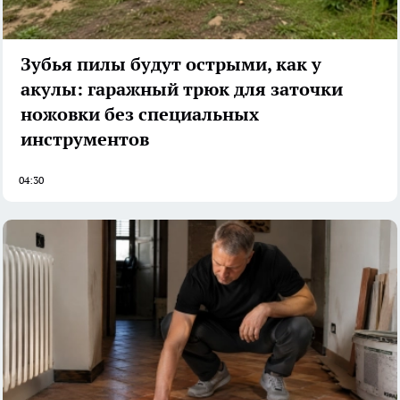
Зубья пилы будут острыми, как у
акулы: гаражный трюк для заточки
ножовки без специальных
инструментов
04:30