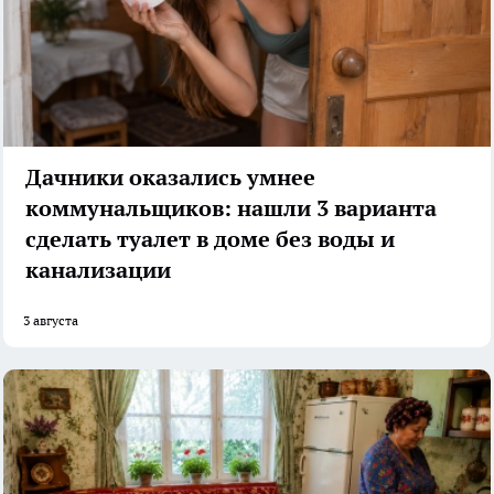
Дачники оказались умнее
коммунальщиков: нашли 3 варианта
сделать туалет в доме без воды и
канализации
3 августа