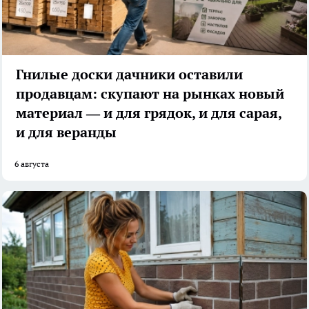
Гнилые доски дачники оставили
продавцам: скупают на рынках новый
материал — и для грядок, и для сарая,
и для веранды
6 августа