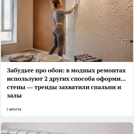
Забудьте про обои: в модных ремонтах
используют 2 других способа оформить
стены — тренды захватили спальни и
залы
1 августа