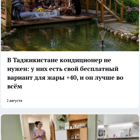
В Таджикистане кондиционер не
нужен: у них есть свой бесплатный
вариант для жары +40, и он лучше во
всём
2 августа