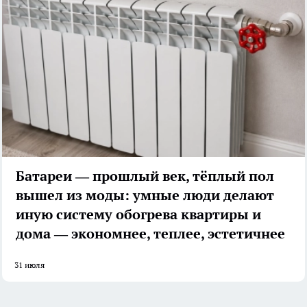
Батареи — прошлый век, тёплый пол
вышел из моды: умные люди делают
иную систему обогрева квартиры и
дома — экономнее, теплее, эстетичнее
31 июля