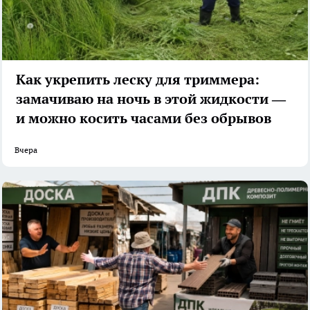
Как укрепить леску для триммера:
замачиваю на ночь в этой жидкости —
и можно косить часами без обрывов
Вчера