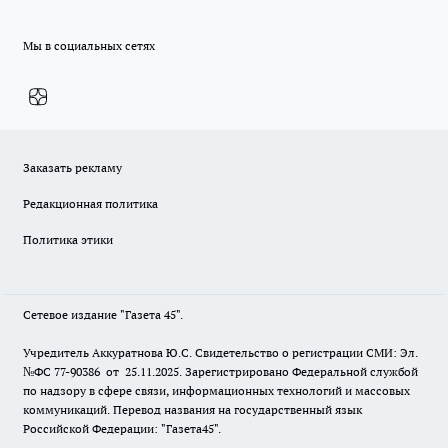
Мы в социальных сетях
Заказать рекламу
Редакционная политика
Политика этики
Сетевое издание "Газета 45".
Учредитель Аккуратнова Ю.С. Свидетельство о регистрации СМИ: Эл.
№ФС 77-90386 от 25.11.2025. Зарегистрировано Федеральной службой
по надзору в сфере связи, информационных технологий и массовых
коммуникаций. Перевод названия на государственный язык
Российской Федерации: "Газета45".