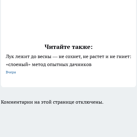
Читайте также:
Лук лежит до весны — не сохнет, не растет и не гниет:
«слоеный» метод опытных дачников
Вчера
Комментарии на этой странице отключены.