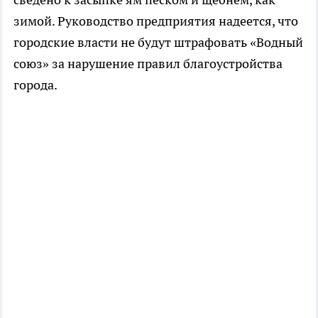
зимой. Руководство предприятия надеется, что
городские власти не будут штрафовать «Водный
союз» за нарушение правил благоустройства
города.