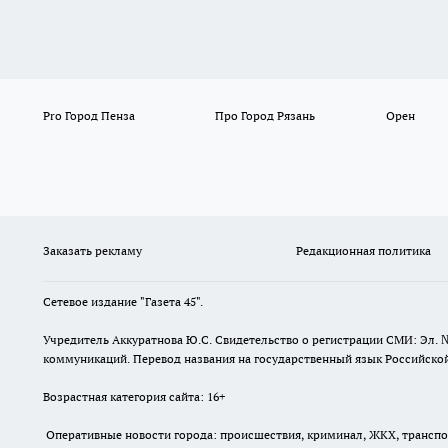
Pro Город Пенза
Про Город Рязань
Орен
Заказать рекламу
Редакционная политика
Сетевое издание "Газета 45".
Учредитель Аккуратнова Ю.С. Свидетельство о регистрации СМИ: Эл. 
коммуникаций. Перевод названия на государственный язык Российской 
Возрастная категория сайта: 16+
Оперативные новости города: происшествия, криминал, ЖКХ, транспорт