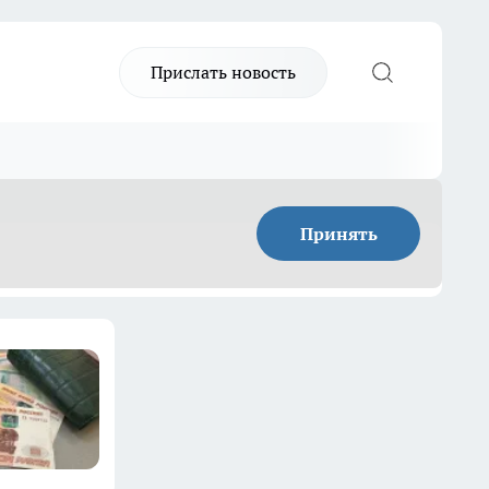
Прислать новость
Принять