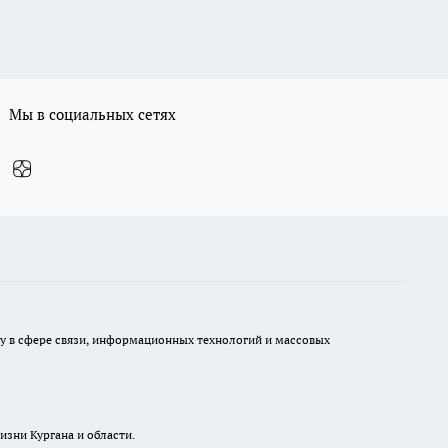
Мы в социальных сетях
ру в сфере связи, информационных технологий и массовых
изни Кургана и области.