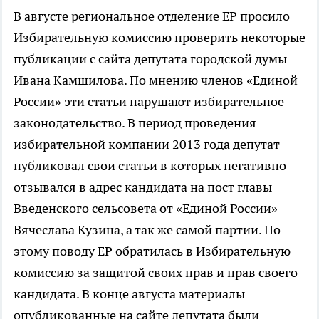
В августе региональное отделение ЕР просило
Избирательную комиссию проверить некоторые
публикации с сайта депутата городской думы
Ивана Камшилова.
По мнению членов «Единой
России» эти статьи нарушают избирательное
законодательство. В период проведения
избирательной компании 2013 года депутат
публиковал свои статьи в которых негативно
отзывался в адрес кандидата на пост главы
Введенского сельсовета от «Единой России»
Вячеслава Кузина, а так же самой партии. По
этому поводу ЕР обратилась в Избирательную
комиссию за защитой своих прав и прав своего
кандидата. В конце августа материалы
опубликованные на сайте депутата были