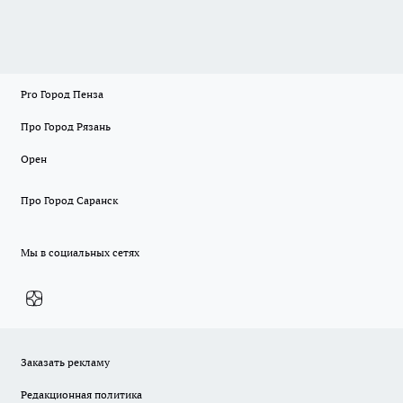
Pro Город Пенза
Про Город Рязань
Орен
Про Город Саранск
Мы в социальных сетях
Заказать рекламу
Редакционная политика