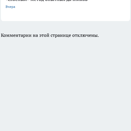
Вчера
Комментарии на этой странице отключены.