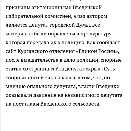
признаны агитационными Введенской
избирательной комиссией, а раз автором
является депутат городской Думы, все
материалы были оправлены в прокуратуру,
которая передала их в полицию. Как сообщает
сайт Курганского отделения «Единой России»,
после вмешательства в дело полиции, спорные
статьи со страниц сайта депутат скрыл . Суть
спорных статей заключалась в том, что, по
мнению опального депутата, власти Введенки
оказывали давление на независимого депутата
на пост главы Введенского сельсовета.