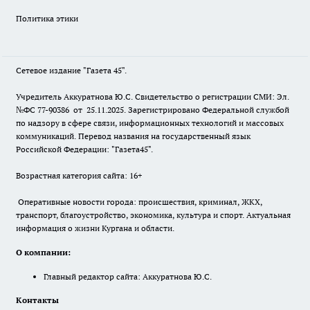
Политика этики
Сетевое издание "Газета 45".
Учредитель Аккуратнова Ю.С. Свидетельство о регистрации СМИ: Эл.
№ФС 77-90386 от 25.11.2025. Зарегистрировано Федеральной службой
по надзору в сфере связи, информационных технологий и массовых
коммуникаций. Перевод названия на государственный язык
Российской Федерации: "Газета45".
Возрастная категория сайта: 16+
Оперативные новости города: происшествия, криминал, ЖКХ,
транспорт, благоустройство, экономика, культура и спорт. Актуальная
информация о жизни Кургана и области.
О компании:
Главный редактор сайта: Аккуратнова Ю.С.
Контакты