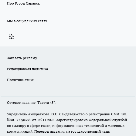
Про Город Саранск
Мы в социальных сетях
Заказать рекламу
Редакционная политика
Политика этики
Сетевое издание "Газета 45".
Учредитель Аккуратнова Ю.С. Свидетельство о регистрации СМИ: Эл.
№ФС 77-90386 от 25.11.2025. Зарегистрировано Федеральной службой
по надзору в сфере связи, информационных технологий и массовых
коммуникаций. Перевод названия на государственный язык