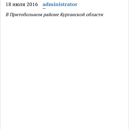
18 июля 2016
administrator
В Притобольном районе Курганской области