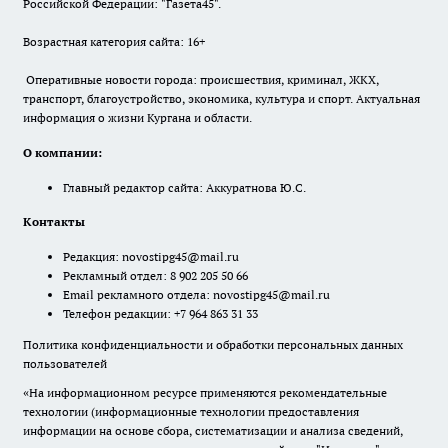
Российской Федерации: "Газета45".
Возрастная категория сайта: 16+
Оперативные новости города: происшествия, криминал, ЖКХ,
транспорт, благоустройство, экономика, культура и спорт. Актуальная
информация о жизни Кургана и области.
О компании:
Главный редактор сайта: Аккуратнова Ю.С.
Контакты
Редакция:
novostipg45@mail.ru
Рекламный отдел: 8 902 205 50 66
Email рекламного отдела:
novostipg45@mail.ru
Телефон редакции: +7 964 863 31 33
Политика конфиденциальности и обработки персональных данных
пользователей
«На информационном ресурсе применяются рекомендательные
технологии (информационные технологии предоставления
информации на основе сбора, систематизации и анализа сведений,