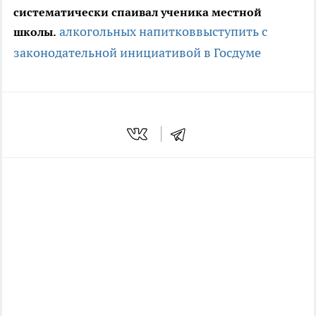
систематически спаивал ученика местной
алкогольных напитков
выступить с
школы.
законодательной инициативой в Госдуме