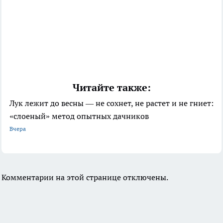
Читайте также:
Лук лежит до весны — не сохнет, не растет и не гниет:
«слоеный» метод опытных дачников
Вчера
Комментарии на этой странице отключены.