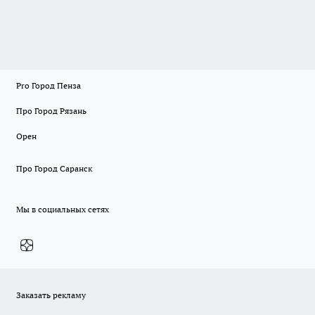
Pro Город Пенза
Про Город Рязань
Орен
Про Город Саранск
Мы в социальных сетях
Заказать рекламу