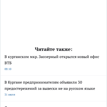
Читайте также:
В курганском мкр. Заозерный открылся новый офис
ВТБ
09:10
В Кургане предпринимателям объявили 30
предостережений за вывески не на русском языке
31 июля