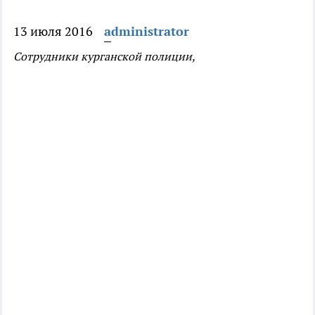
13 июля 2016
administrator
Сотрудники курганской полиции,