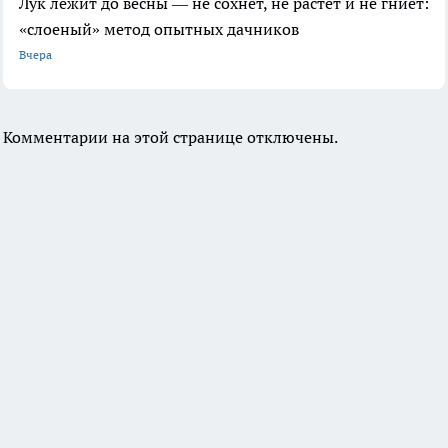
Лук лежит до весны — не сохнет, не растет и не гниет:
«слоеный» метод опытных дачников
Вчера
Комментарии на этой странице отключены.