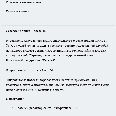
Редакционная политика
Политика этики
Сетевое издание "Газета 45".
Учредитель Аккуратнова Ю.С. Свидетельство о регистрации СМИ: Эл.
№ФС 77-90386 от 25.11.2025. Зарегистрировано Федеральной службой
по надзору в сфере связи, информационных технологий и массовых
коммуникаций. Перевод названия на государственный язык
Российской Федерации: "Газета45".
Возрастная категория сайта: 16+
Оперативные новости города: происшествия, криминал, ЖКХ,
транспорт, благоустройство, экономика, культура и спорт. Актуальная
информация о жизни Кургана и области.
О компании:
Главный редактор сайта: Аккуратнова Ю.С.