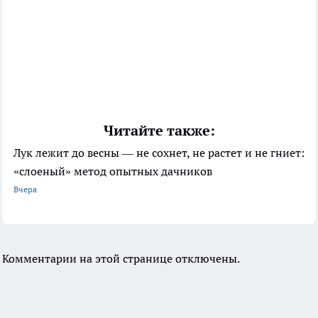
Читайте также:
Лук лежит до весны — не сохнет, не растет и не гниет:
«слоеный» метод опытных дачников
Вчера
Комментарии на этой странице отключены.