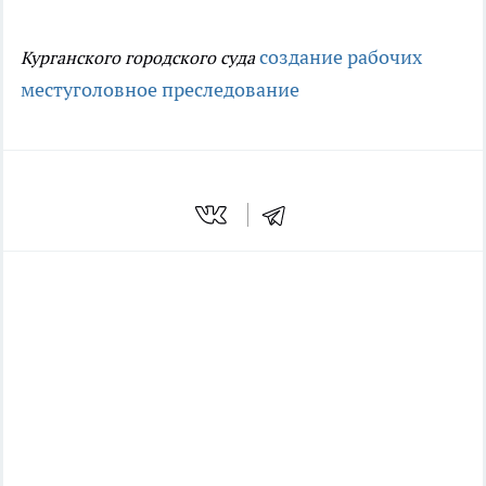
создание рабочих
Курганского городского суда
мест
уголовное преследование