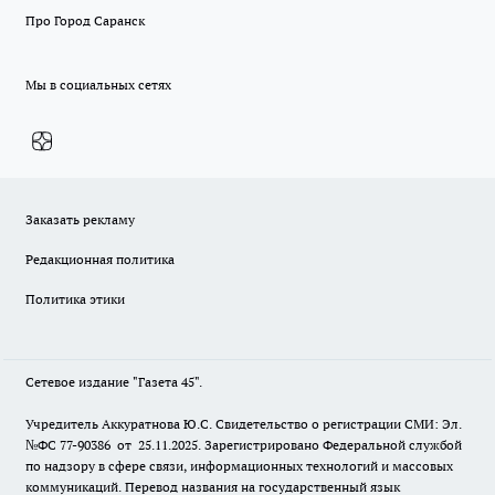
Про Город Саранск
Мы в социальных сетях
Заказать рекламу
Редакционная политика
Политика этики
Сетевое издание "Газета 45".
Учредитель Аккуратнова Ю.С. Свидетельство о регистрации СМИ: Эл.
№ФС 77-90386 от 25.11.2025. Зарегистрировано Федеральной службой
по надзору в сфере связи, информационных технологий и массовых
коммуникаций. Перевод названия на государственный язык