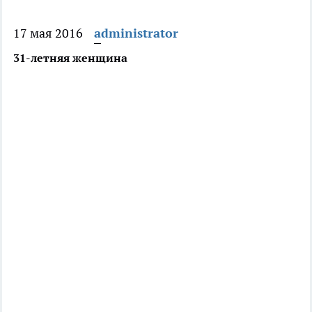
17 мая 2016
administrator
31-летняя женщина