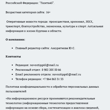
Российской Федерации: "Газета45".
Возрастная категория сайта: 16+
Оперативные новости города: происшествия, криминал, ЖКХ,
транспорт, благоустройство, экономика, культура и спорт. Актуальная
информация о жизни Кургана и области.
О компании:
Главный редактор сайта: Аккуратнова Ю.С.
Контакты
Редакция:
novostipg45@mail.ru
Рекламный отдел: 8 902 205 50 66
Email рекламного отдела:
novostipg45@mail.ru
Телефон редакции: +7 964 863 31 33
Политика конфиденциальности и обработки персональных данных
пользователей
«На информационном ресурсе применяются рекомендательные
технологии (информационные технологии предоставления
информации на основе сбора, систематизации и анализа сведений,