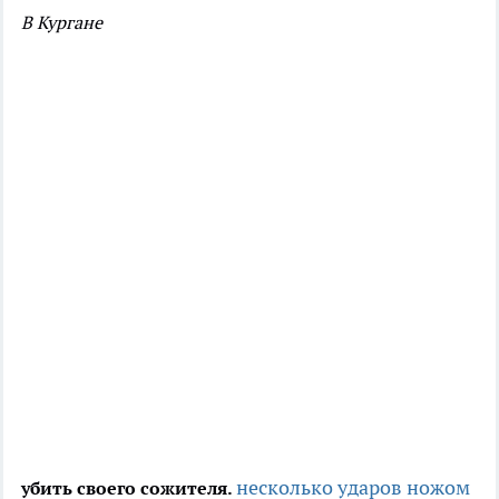
В Кургане
несколько ударов ножом
убить своего сожителя.