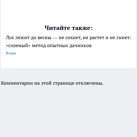
Читайте также:
Лук лежит до весны — не сохнет, не растет и не гниет:
«слоеный» метод опытных дачников
Вчера
Комментарии на этой странице отключены.