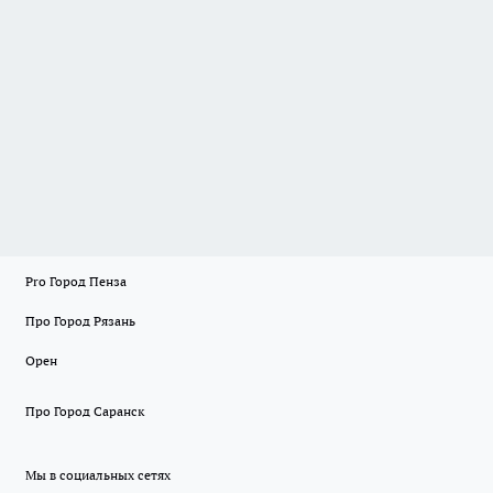
Pro Город Пенза
Про Город Рязань
Орен
Про Город Саранск
Мы в социальных сетях