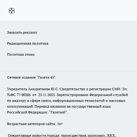
Заказать рекламу
Редакционная политика
Политика этики
Сетевое издание "Газета 45".
Учредитель Аккуратнова Ю.С. Свидетельство о регистрации СМИ: Эл.
№ФС 77-90386 от 25.11.2025. Зарегистрировано Федеральной службой
по надзору в сфере связи, информационных технологий и массовых
коммуникаций. Перевод названия на государственный язык
Российской Федерации: "Газета45".
Возрастная категория сайта: 16+
Оперативные новости города: происшествия, криминал, ЖКХ,