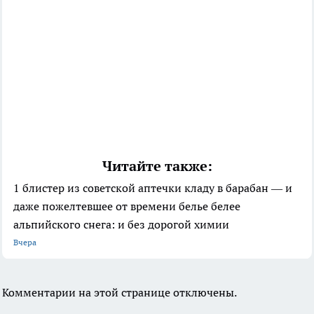
Читайте также:
1 блистер из советской аптечки кладу в барабан — и
даже пожелтевшее от времени белье белее
альпийского снега: и без дорогой химии
Вчера
Комментарии на этой странице отключены.