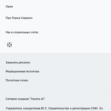
Орен
Про Город Саранск
Мы в социальных сетях
Заказать рекламу
Редакционная политика
Политика этики
Сетевое издание "Газета 45".
Учредитель Аккуратнова Ю.С. Свидетельство о регистрации СМИ: Эл.