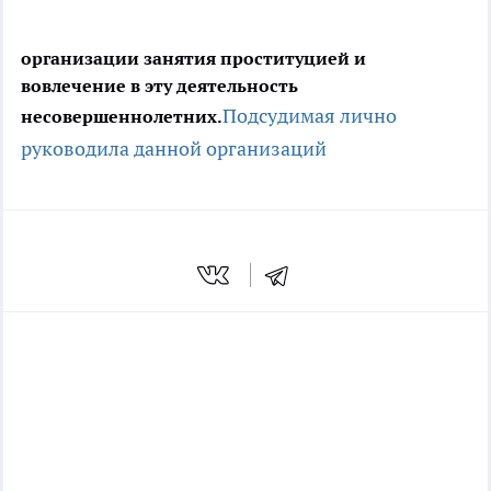
организации занятия проституцией и
вовлечение в эту деятельность
Подсудимая лично
несовершеннолетних.
руководила данной организаций