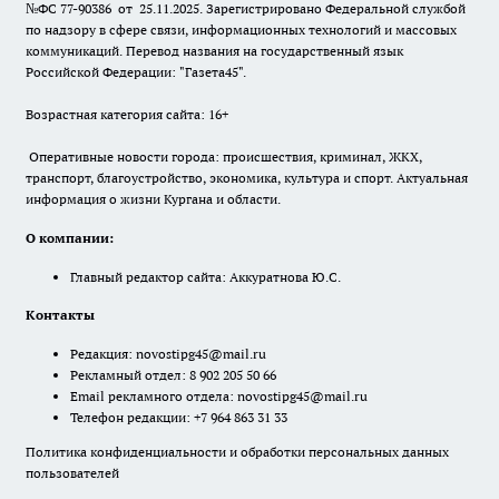
№ФС 77-90386 от 25.11.2025. Зарегистрировано Федеральной службой
по надзору в сфере связи, информационных технологий и массовых
коммуникаций. Перевод названия на государственный язык
Российской Федерации: "Газета45".
Возрастная категория сайта: 16+
Оперативные новости города: происшествия, криминал, ЖКХ,
транспорт, благоустройство, экономика, культура и спорт. Актуальная
информация о жизни Кургана и области.
О компании:
Главный редактор сайта: Аккуратнова Ю.С.
Контакты
Редакция:
novostipg45@mail.ru
Рекламный отдел: 8 902 205 50 66
Email рекламного отдела:
novostipg45@mail.ru
Телефон редакции: +7 964 863 31 33
Политика конфиденциальности и обработки персональных данных
пользователей