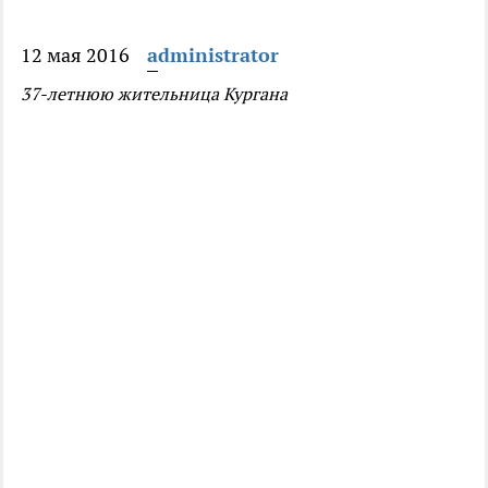
12 мая 2016
administrator
37-летнюю жительница Кургана