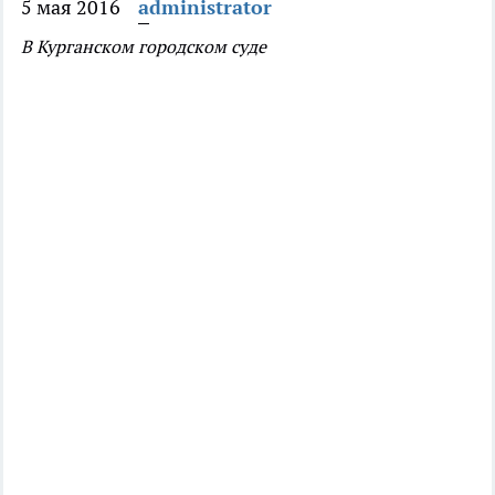
5 мая 2016
administrator
В Курганском городском суде