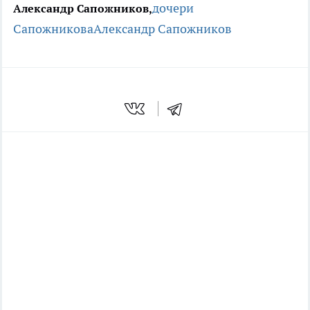
дочери
Александр Сапожников,
Сапожникова
Александр Сапожников