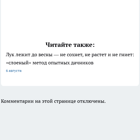
Читайте также:
Лук лежит до весны — не сохнет, не растет и не гниет:
«слоеный» метод опытных дачников
6 августа
Комментарии на этой странице отключены.