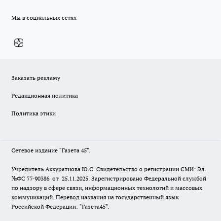
Мы в социальных сетях
Заказать рекламу
Редакционная политика
Политика этики
Сетевое издание "Газета 45".
Учредитель Аккуратнова Ю.С. Свидетельство о регистрации СМИ: Эл.
№ФС 77-90386 от 25.11.2025. Зарегистрировано Федеральной службой
по надзору в сфере связи, информационных технологий и массовых
коммуникаций. Перевод названия на государственный язык
Российской Федерации: "Газета45".