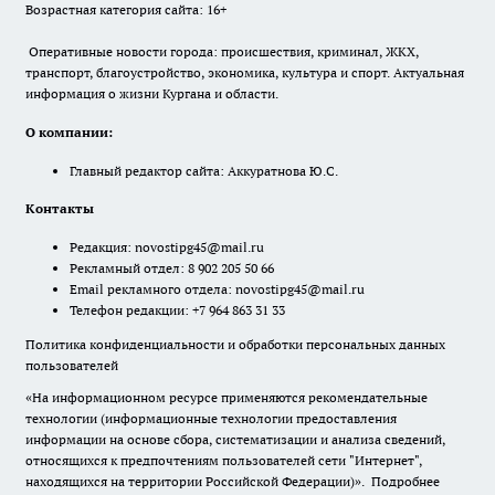
Возрастная категория сайта: 16+
Оперативные новости города: происшествия, криминал, ЖКХ,
транспорт, благоустройство, экономика, культура и спорт. Актуальная
информация о жизни Кургана и области.
О компании:
Главный редактор сайта: Аккуратнова Ю.С.
Контакты
Редакция:
novostipg45@mail.ru
Рекламный отдел: 8 902 205 50 66
Email рекламного отдела:
novostipg45@mail.ru
Телефон редакции: +7 964 863 31 33
Политика конфиденциальности и обработки персональных данных
пользователей
«На информационном ресурсе применяются рекомендательные
технологии (информационные технологии предоставления
информации на основе сбора, систематизации и анализа сведений,
относящихся к предпочтениям пользователей сети "Интернет",
находящихся на территории Российской Федерации)».
Подробнее