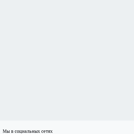
Мы в социальных сетях