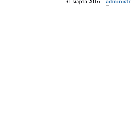
31 марта 2016
administr