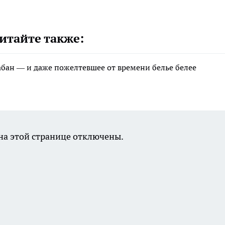
итайте также:
рабан — и даже пожелтевшее от времени белье белее
а этой странице отключены.