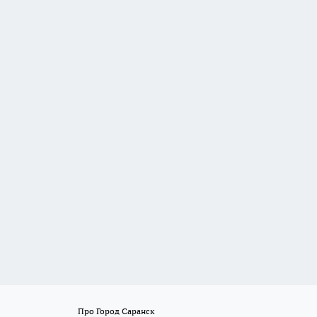
Про Город Саранск