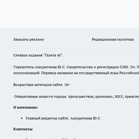
Заказать рекламу
Редакционная политика
Сетевое издание "Газета 45".
Учредитель Аккуратнова Ю.С. Свидетельство о регистрации СМИ: Эл. 
коммуникаций. Перевод названия на государственный язык Российской 
Возрастная категория сайта: 16+
Оперативные новости города: происшествия, криминал, ЖКХ, транспорт
О компании:
Главный редактор сайта: Аккуратнова Ю.С.
Контакты