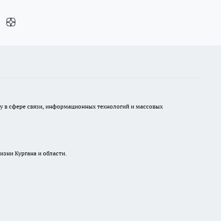
ру в сфере связи, информационных технологий и массовых
изни Кургана и области.