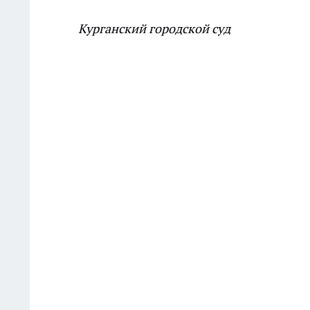
Курганский городской суд