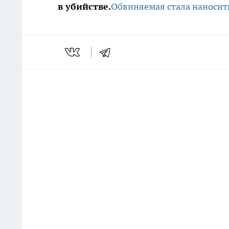
в убийстве.
Обвиняемая стала наноси