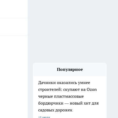
Популярное
Дачники оказались умнее
строителей: скупают на Ozon
черные пластмассовые
бордюрчики — новый хит для
садовых дорожек
15 июля