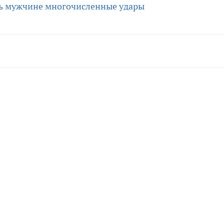
ть мужчине многочисленные удары