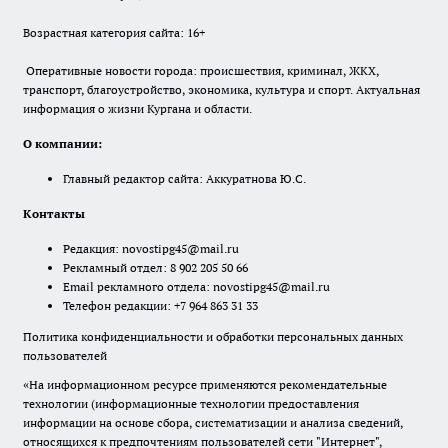
Возрастная категория сайта: 16+
Оперативные новости города: происшествия, криминал, ЖКХ,
транспорт, благоустройство, экономика, культура и спорт. Актуальная
информация о жизни Кургана и области.
О компании:
Главный редактор сайта: Аккуратнова Ю.С.
Контакты
Редакция:
novostipg45@mail.ru
Рекламный отдел: 8 902 205 50 66
Email рекламного отдела:
novostipg45@mail.ru
Телефон редакции: +7 964 863 31 33
Политика конфиденциальности и обработки персональных данных
пользователей
«На информационном ресурсе применяются рекомендательные
технологии (информационные технологии предоставления
информации на основе сбора, систематизации и анализа сведений,
относящихся к предпочтениям пользователей сети "Интернет",