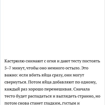
Кастрюлю снимают с огня и дают тесту постоять
5–7 минут, чтобы оно немного остыло. Это
важно: если вбить яйца сразу, они могут
свернуться. Потом яйца добавляют по одному,
каждый раз хорошо перемешивая. Сначала
тесто будет распадаться и выглядеть странно, но
потом снова станет гладким, густым и