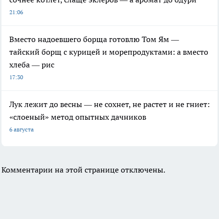
21:06
Вместо надоевшего борща готовлю Том Ям —
тайский борщ с курицей и морепродуктами: а вместо
хлеба — рис
17:30
Лук лежит до весны — не сохнет, не растет и не гниет:
«слоеный» метод опытных дачников
6 августа
Комментарии на этой странице отключены.