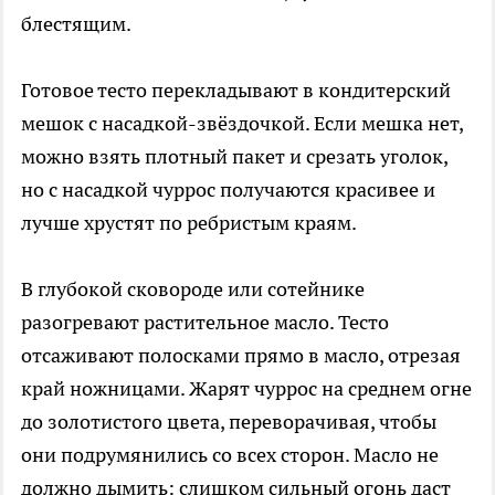
блестящим.
Готовое тесто перекладывают в кондитерский
мешок с насадкой-звёздочкой. Если мешка нет,
можно взять плотный пакет и срезать уголок,
но с насадкой чуррос получаются красивее и
лучше хрустят по ребристым краям.
В глубокой сковороде или сотейнике
разогревают растительное масло. Тесто
отсаживают полосками прямо в масло, отрезая
край ножницами. Жарят чуррос на среднем огне
до золотистого цвета, переворачивая, чтобы
они подрумянились со всех сторон. Масло не
должно дымить: слишком сильный огонь даст