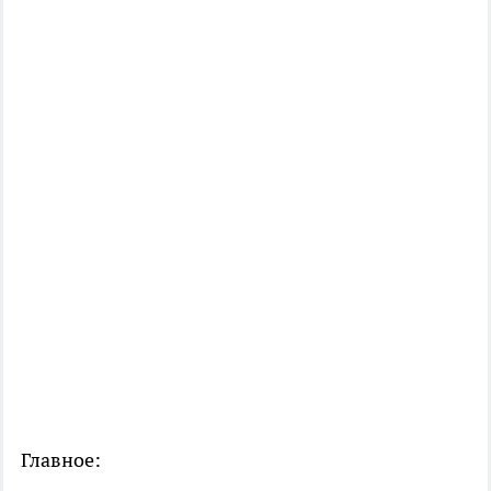
Главное: