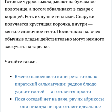
Готовые чуррос выкладывают на бумажное
полотенце, а потом обваливают в сахаре с
корицей. Есть их лучше тёплыми. Снаружи
получается хрустящая корочка, внутри —
мягкое сливочное тесто. После таких палочек
обычные оладьи действительно могут немного
заскучать на тарелке.
Читайте также:
Вместо надоевшего винегрета готовлю
пиратский сальмагунди: редкое блюдо
удивит гостей — а готовится просто
Пока соседей нет на даче, рву их абрикосы
— они никогда не приготовят идеальное