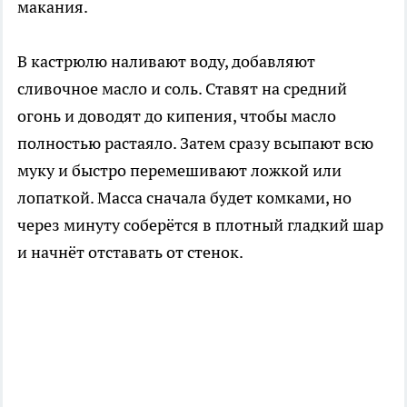
макания.
В кастрюлю наливают воду, добавляют
сливочное масло и соль. Ставят на средний
огонь и доводят до кипения, чтобы масло
полностью растаяло. Затем сразу всыпают всю
муку и быстро перемешивают ложкой или
лопаткой. Масса сначала будет комками, но
через минуту соберётся в плотный гладкий шар
и начнёт отставать от стенок.