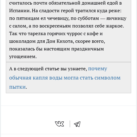
считалось почти обязательной домашней едой в
Испании. На сладости герой тратился куда реже:
по пятницам ел чечевицу, по субботам — яичницу
с салом, а по воскресеньям позволял себе жаркое.
Так что тарелка горячих чуррос с кофе и
шоколадом для Дон Кихота, скорее всего,
показалась бы настоящим праздничным
угощением.
почему
А в следующей статье вы узнаете,
обычная капля воды могла стать символом
пытки
.