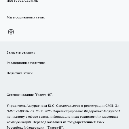
Про Город Саранск
Мы в социальных сетях
Заказать рекламу
Редакционная политика
Политика этики
Сетевое издание "Газета 45".
Учредитель Аккуратнова Ю.С. Свидетельство о регистрации СМИ: Эл.
№ФС 77-90386 от 25.11.2025. Зарегистрировано Федеральной службой
по надзору в сфере связи, информационных технологий и массовых
коммуникаций. Перевод названия на государственный язык
Российской Федерации: "Газета45".