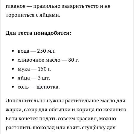
главное — правильно заварить тесто и не
торопиться с яйцами.
Для теста понадобятся:
вода — 250 мл.
сливочное масло — 80 г.
мука — 150 г.
яйца — 3 шт.
соль — щепотка.
Дополнительно нужны растительное масло для
жарки, сахар для обсыпки и корица по желанию.
Если хочется подать совсем красиво, можно
растопить шоколад или взять сгущёнку для