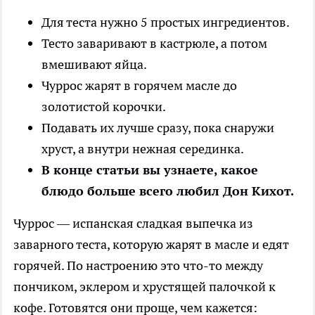
Для теста нужно 5 простых ингредиентов.
Тесто заваривают в кастрюле, а потом
вмешивают яйца.
Чуррос жарят в горячем масле до
золотистой корочки.
Подавать их лучше сразу, пока снаружи
хруст, а внутри нежная серединка.
В конце статьи вы узнаете, какое
блюдо больше всего любил Дон Кихот.
Чуррос — испанская сладкая выпечка из
заварного теста, которую жарят в масле и едят
горячей. По настроению это что-то между
пончиком, эклером и хрустящей палочкой к
кофе. Готовятся они проще, чем кажется: