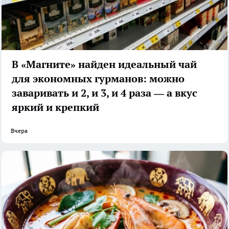
В «Магните» найден идеальный чай
для экономных гурманов: можно
заваривать и 2, и 3, и 4 раза — а вкус
яркий и крепкий
Вчера