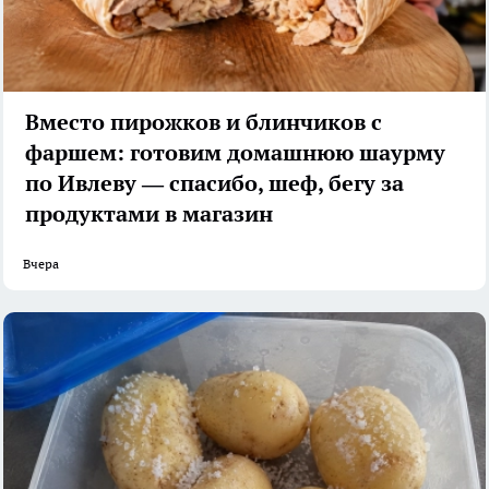
Вместо пирожков и блинчиков с
фаршем: готовим домашнюю шаурму
по Ивлеву — спасибо, шеф, бегу за
продуктами в магазин
Вчера