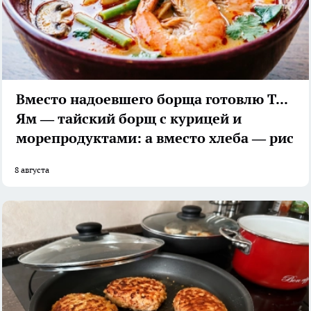
Вместо надоевшего борща готовлю Том
Ям — тайский борщ с курицей и
морепродуктами: а вместо хлеба — рис
8 августа