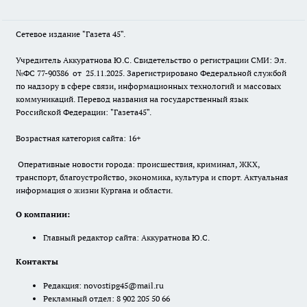
Сетевое издание "Газета 45".
Учредитель Аккуратнова Ю.С. Свидетельство о регистрации СМИ: Эл.
№ФС 77-90386 от 25.11.2025. Зарегистрировано Федеральной службой
по надзору в сфере связи, информационных технологий и массовых
коммуникаций. Перевод названия на государственный язык
Российской Федерации: "Газета45".
Возрастная категория сайта: 16+
Оперативные новости города: происшествия, криминал, ЖКХ,
транспорт, благоустройство, экономика, культура и спорт. Актуальная
информация о жизни Кургана и области.
О компании:
Главный редактор сайта: Аккуратнова Ю.С.
Контакты
Редакция:
novostipg45@mail.ru
Рекламный отдел: 8 902 205 50 66