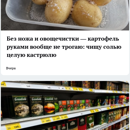
Без ножа и овощечистки — картофель
руками вообще не трогаю: чищу солью
целую кастрюлю
Вчера