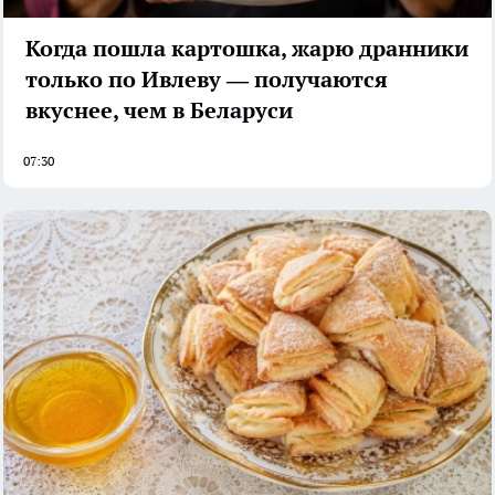
Когда пошла картошка, жарю дранники
только по Ивлеву — получаются
вкуснее, чем в Беларуси
07:30