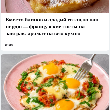
Вместо блинов и оладий готовлю пан
пердю — французские тосты на
завтрак: аромат на всю кухню
Вчера