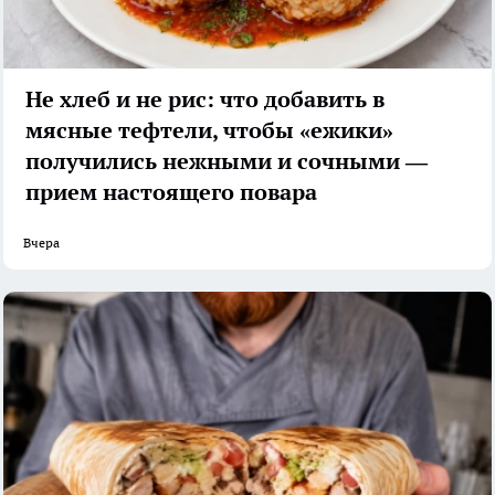
Не хлеб и не рис: что добавить в
мясные тефтели, чтобы «ежики»
получились нежными и сочными —
прием настоящего повара
Вчера