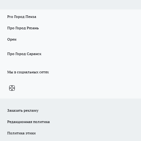
Pro Город Пенза
Про Город Рязань
Орен
Про Город Саранск
Мы в социальных сетях
Заказать рекламу
Редакционная политика
Политика этики