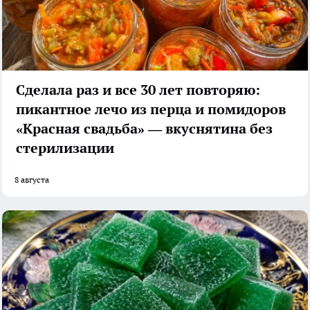
Сделала раз и все 30 лет повторяю:
пикантное лечо из перца и помидоров
«Красная свадьба» — вкуснятина без
стерилизации
8 августа