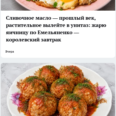
Сливочное масло — прошлый век,
растительное вылейте в унитаз: жарю
яичницу по Емельяненко —
королевский завтрак
Вчера