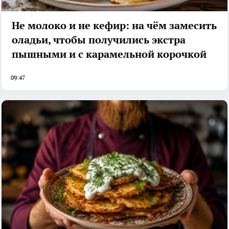
Не молоко и не кефир: на чём замесить
оладьи, чтобы получились экстра
пышными и с карамельной корочкой
09:47