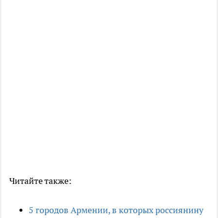
Читайте также:
5 городов Армении, в которых россиянину