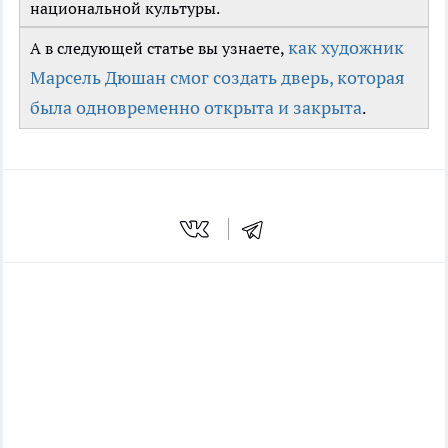
национальной культуры.
как художник
А в следующей статье вы узнаете,
Марсель Дюшан смог создать дверь, которая
была одновременно открыта и закрыта
.