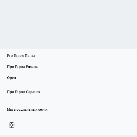
Pro Город Пенза
Про Город Рязань
Орен
Про Город Саранск
Мы в социальных сетях