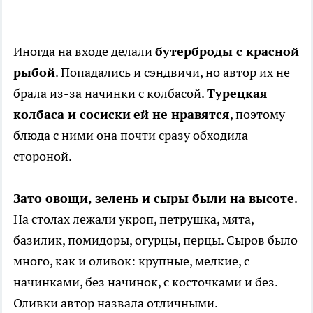
Иногда на входе делали
бутерброды с красной
рыбой
. Попадались и сэндвичи, но автор их не
брала из-за начинки с колбасой.
Турецкая
колбаса и сосиски
ей не нравятся
, поэтому
блюда с ними она почти сразу обходила
стороной.
Зато овощи, зелень и сыры были на высоте
.
На столах лежали укроп, петрушка, мята,
базилик, помидоры, огурцы, перцы. Сыров было
много, как и оливок: крупные, мелкие, с
начинками, без начинок, с косточками и без.
Оливки автор назвала отличными.