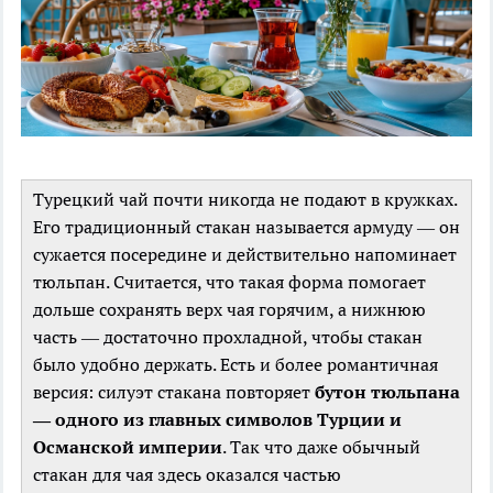
Турецкий чай почти никогда не подают в кружках.
Его традиционный стакан называется армуду — он
сужается посередине и действительно напоминает
тюльпан. Считается, что такая форма помогает
дольше сохранять верх чая горячим, а нижнюю
часть — достаточно прохладной, чтобы стакан
было удобно держать. Есть и более романтичная
версия: силуэт стакана повторяет
бутон тюльпана
— одного из главных символов Турции и
Османской империи
. Так что даже обычный
стакан для чая здесь оказался частью