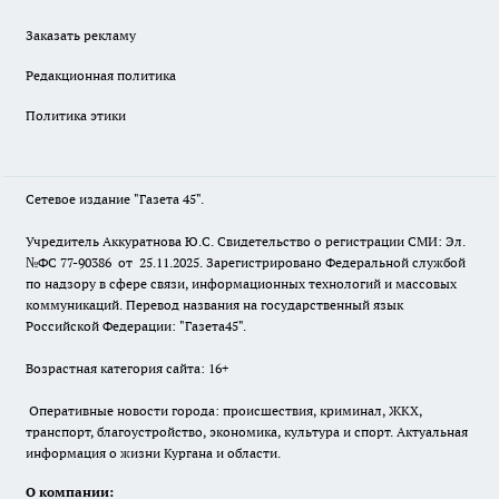
Заказать рекламу
Редакционная политика
Политика этики
Сетевое издание "Газета 45".
Учредитель Аккуратнова Ю.С. Свидетельство о регистрации СМИ: Эл.
№ФС 77-90386 от 25.11.2025. Зарегистрировано Федеральной службой
по надзору в сфере связи, информационных технологий и массовых
коммуникаций. Перевод названия на государственный язык
Российской Федерации: "Газета45".
Возрастная категория сайта: 16+
Оперативные новости города: происшествия, криминал, ЖКХ,
транспорт, благоустройство, экономика, культура и спорт. Актуальная
информация о жизни Кургана и области.
О компании: