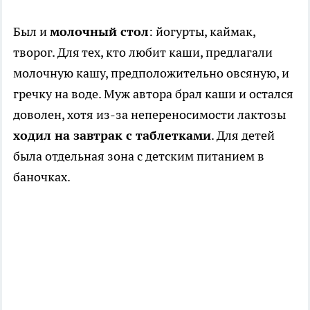
Был и
молочный стол
: йогурты, каймак,
творог. Для тех, кто любит каши, предлагали
молочную кашу, предположительно овсяную, и
гречку на воде. Муж автора брал каши и остался
доволен, хотя из-за непереносимости лактозы
ходил на завтрак с таблетками
. Для детей
была отдельная зона с детским питанием в
баночках.