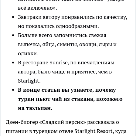
всё включено».
Завтраки автору понравились по качеству,
но показались однообразными.
Больше всего запомнились свежая
выпечка, яйца, симиты, овощи, сыры и
оливки.
В ресторане Sunrise, по впечатлениям
автора, было чище и приятнее, чем в
Starlight.
В конце статьи вы узнаете, почему
турки пьют чай из стакана, похожего
на тюльпан.
Дзен-блогер «Сладкий персик» рассказала о
питании в турецком отеле Starlight Resort, куда