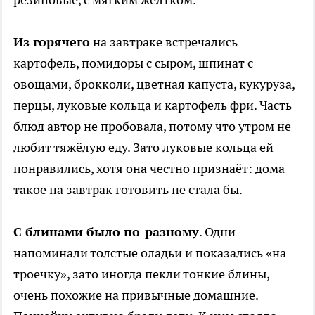
Из горячего
на завтраке встречались
картофель, помидоры с сыром, шпинат с
овощами, брокколи, цветная капуста, кукуруза,
перцы, луковые кольца и картофель фри. Часть
блюд автор не пробовала, потому что утром не
любит тяжёлую еду. Зато луковые кольца ей
понравились, хотя она честно признаёт: дома
такое на завтрак готовить не стала бы.
С блинами было по-разному
. Одни
напоминали толстые оладьи и показались «на
троечку», зато иногда пекли тонкие блины,
очень похожие на привычные домашние.