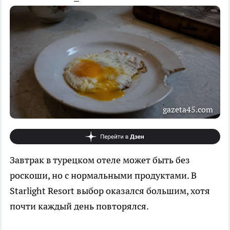
gazeta45.com
Завтрак в турецком отеле может быть без
роскоши, но с нормальными продуктами. В
Starlight Resort выбор оказался большим, хотя
почти каждый день повторялся.