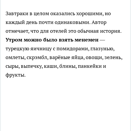
Завтраки в целом оказались хорошими, но
каждый день почти одинаковыми. Автор
отмечает, что для отелей это обычная история.
Утром можно было взять
менемен
—
турецкую яичницу с помидорами, глазунью,
омлеты, скрэмбл, варёные яйца, овощи, зелень,
сыры, выпечку, каши, блины, панкейки и
фрукты.