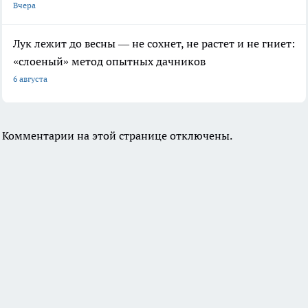
Вчера
Лук лежит до весны — не сохнет, не растет и не гниет:
«слоеный» метод опытных дачников
6 августа
Комментарии на этой странице отключены.