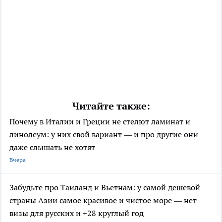
Читайте также:
Почему в Италии и Греции не стелют ламинат и
линолеум: у них свой вариант — и про другие они
даже слышать не хотят
Вчера
Забудьте про Таиланд и Вьетнам: у самой дешевой
страны Азии самое красивое и чистое море — нет
визы для русских и +28 круглый год