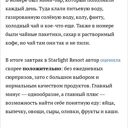
каждый день. Туда клали питьевую воду,
газированную солёную воду, колу, фанту,
холодный чай и кое-что еще. Также в номере
были чайные пакетики, сахар и растворимый
кофе, но чай там они так и не пили.
В итоге завтрак в Starlight Resort автор
оценила
скорее
положительно
: без ежедневных
сюрпризов, зато с большим выбором и
нормальным качеством продуктов. Главный
минус — однообразие, а главный плюс —
возможность найти себе понятную еду: яйца,
выпечку, овощи, сыры, оливки, фрукты и каши.