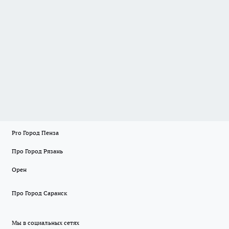
Pro Город Пенза
Про Город Рязань
Орен
Про Город Саранск
Мы в социальных сетях