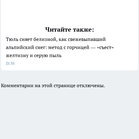
Читайте также:
Тюль сияет белизной, как свежевыпавший
альпийский снег: метод с горчицей — «съест»
желтизну и серую пыль
21:51
Комментарии на этой странице отключены.