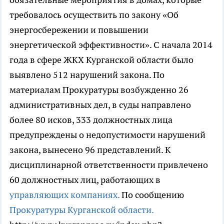
требовалось осуществить по закону «Об
энергосбережении и повышении
энергетической эффективности». С начала 2014
года в сфере ЖКХ Курганской области было
выявлено 512 нарушений закона. По
материалам Прокуратуры возбужденно 26
административных дел, в суды направлено
более 80 исков, 333 должностных лица
предупреждены о недопустимости нарушений
закона, вынесено 96 представлений. К
дисциплинарной ответственности привлечено
60 должностных лиц, работающих в
управляющих компаниях.
По сообщению
Прокуратуры Курганской области.