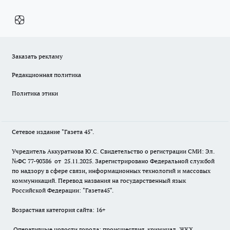
Заказать рекламу
Редакционная политика
Политика этики
Сетевое издание "Газета 45".
Учредитель Аккуратнова Ю.С. Свидетельство о регистрации СМИ: Эл.
№ФС 77-90386 от 25.11.2025. Зарегистрировано Федеральной службой
по надзору в сфере связи, информационных технологий и массовых
коммуникаций. Перевод названия на государственный язык
Российской Федерации: "Газета45".
Возрастная категория сайта: 16+
Оперативные новости города: происшествия, криминал, ЖКХ,