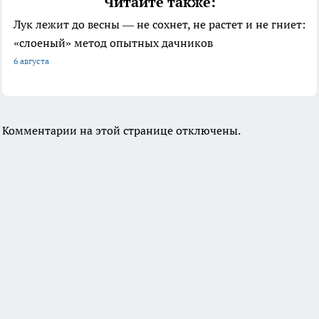
Читайте также:
Лук лежит до весны — не сохнет, не растет и не гниет:
«слоеный» метод опытных дачников
6 августа
Комментарии на этой странице отключены.