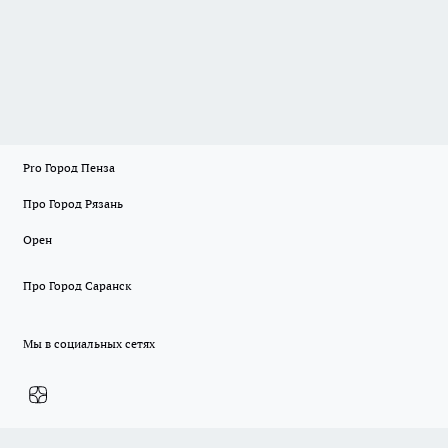
Pro Город Пенза
Про Город Рязань
Орен
Про Город Саранск
Мы в социальных сетях