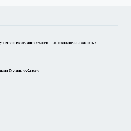
ру в сфере связи, информационных технологий и массовых
изни Кургана и области.