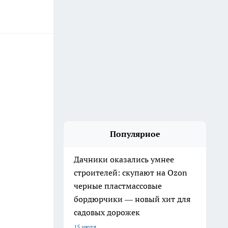
Популярное
Дачники оказались умнее
строителей: скупают на Ozon
черные пластмассовые
бордюрчики — новый хит для
садовых дорожек
15 июля