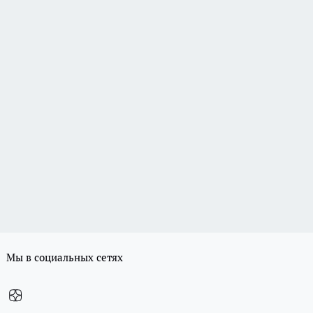
Мы в социальных сетях