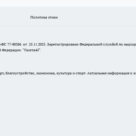
Политика этики
№ФС 77-90386 от 25.11.2025. Зарегистрировано Федеральной службой по надзо
Федерации: "Газета45".
, благоустройство, экономика, культура и спорт. Актуальная информация о ж