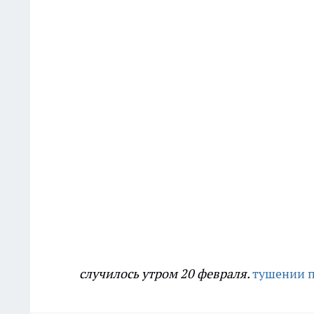
случилось утром 20 февраля.
тушении 