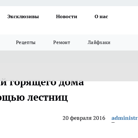
Эксклюзивы
Новости
О нас
Рецепты
Ремонт
Лайфхаки
й горящего дома
ощью лестниц
20 февраля 2016
administr