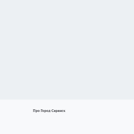
Про Город Саранск