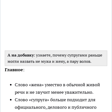
А на добавку
: узнаете, почему супругами раньше
могли назвать не мужа и жену, а пару волов.
Главное
:
Слово «жена» уместно в обычной живой
речи и не звучит менее уважительно.
Слово «супруга» больше подходит для
официального, делового и публичного