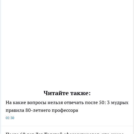
Читайте также:
На какие вопросы нельзя отвечать после 50: 3 мудрых
правила 80-летнего профессора
02:30