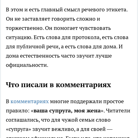
В этом и есть главный смысл речевого этикета.
Он не заставляет говорить сложно и
торжественно. Он помогает чувствовать
ситуацию. Есть слова для протокола, есть слова
для публичной речи, а есть слова для дома. И
дома естественность часто звучит лучше
официальности.
Что писали в комментариях
В
комментариях
многие поддержали простое
правило: «
ваша супруга, моя жена
». Читатели
соглашались, что для чужой семьи слово
«супруга» звучит вежливо, а для своей —