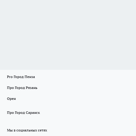
Pro Город Пенза
Про Город Рязань
Орен
Про Город Саранск
Мы в социальных сетях