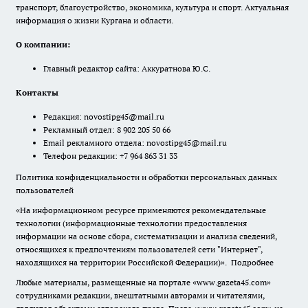
транспорт, благоустройство, экономика, культура и спорт. Актуальная
информация о жизни Кургана и области.
О компании:
Главный редактор сайта: Аккуратнова Ю.С.
Контакты
Редакция:
novostipg45@mail.ru
Рекламный отдел: 8 902 205 50 66
Email рекламного отдела:
novostipg45@mail.ru
Телефон редакции: +7 964 863 31 33
Политика конфиденциальности и обработки персональных данных
пользователей
«На информационном ресурсе применяются рекомендательные
технологии (информационные технологии предоставления
информации на основе сбора, систематизации и анализа сведений,
относящихся к предпочтениям пользователей сети "Интернет",
находящихся на территории Российской Федерации)».
Подробнее
Любые материалы, размещенные на портале «www.gazeta45.com»
сотрудниками редакции, внештатными авторами и читателями,