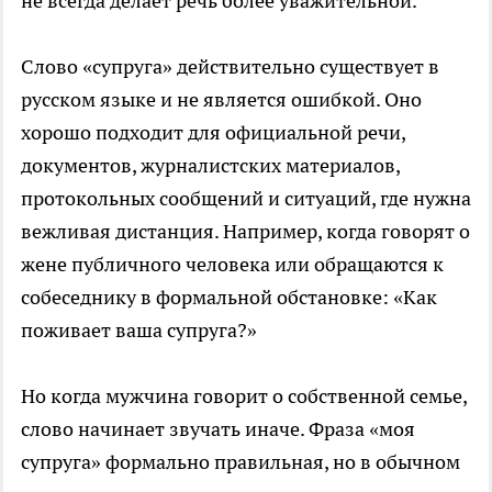
не всегда делает речь более уважительной.
Слово «супруга» действительно существует в
русском языке и не является ошибкой. Оно
хорошо подходит для официальной речи,
документов, журналистских материалов,
протокольных сообщений и ситуаций, где нужна
вежливая дистанция. Например, когда говорят о
жене публичного человека или обращаются к
собеседнику в формальной обстановке: «Как
поживает ваша супруга?»
Но когда мужчина говорит о собственной семье,
слово начинает звучать иначе. Фраза «моя
супруга» формально правильная, но в обычном