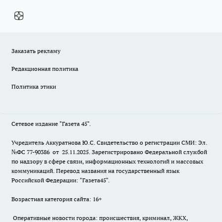
Заказать рекламу
Редакционная политика
Политика этики
Сетевое издание "Газета 45".
Учредитель Аккуратнова Ю.С. Свидетельство о регистрации СМИ: Эл.
№ФС 77-90386 от 25.11.2025. Зарегистрировано Федеральной службой
по надзору в сфере связи, информационных технологий и массовых
коммуникаций. Перевод названия на государственный язык
Российской Федерации: "Газета45".
Возрастная категория сайта: 16+
Оперативные новости города: происшествия, криминал, ЖКХ,