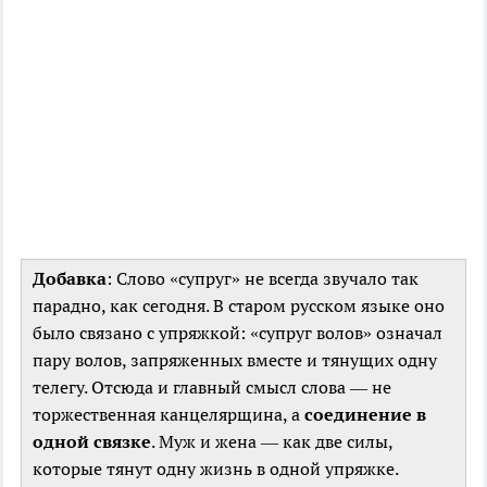
Добавка
: Слово «супруг» не всегда звучало так
парадно, как сегодня. В старом русском языке оно
было связано с упряжкой: «супруг волов» означал
пару волов, запряженных вместе и тянущих одну
телегу. Отсюда и главный смысл слова — не
торжественная канцелярщина, а
соединение в
одной связке
. Муж и жена — как две силы,
которые тянут одну жизнь в одной упряжке.