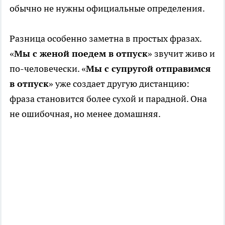
обычно не нужны официальные определения.
Разница особенно заметна в простых фразах.
«
Мы с женой поедем в отпуск
» звучит живо и
по-человечески. «
Мы с супругой отправимся
в отпуск
» уже создает другую дистанцию:
фраза становится более сухой и парадной. Она
не ошибочная, но менее домашняя.