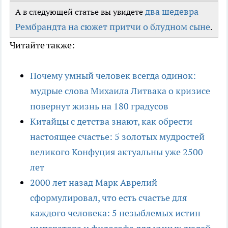
два шедевра
А в следующей статье вы увидете
Рембрандта на сюжет притчи о блудном сыне
.
Читайте также:
Почему умный человек всегда одинок:
мудрые слова Михаила Литвака о кризисе
повернут жизнь на 180 градусов
Китайцы с детства знают, как обрести
настоящее счастье: 5 золотых мудростей
великого Конфуция актуальны уже 2500
лет
2000 лет назад Марк Аврелий
сформулировал, что есть счастье для
каждого человека: 5 незыблемых истин