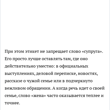
При этом этикет не запрещает слово «супруга».
Его просто лучше оставлять там, где оно
действительно уместно: в официальных
выступлениях, деловой переписке, новостях,
рассказе о чужой семье или в подчеркнуто
вежливом обращении. А когда речь идет о своей
семье, слово «жена» часто оказывается теплее и
точнее.