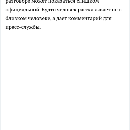
разговоре может показаться слишком
официальной. Будто человек рассказывает не о
близком человеке, а дает комментарий для
пресс-службы.