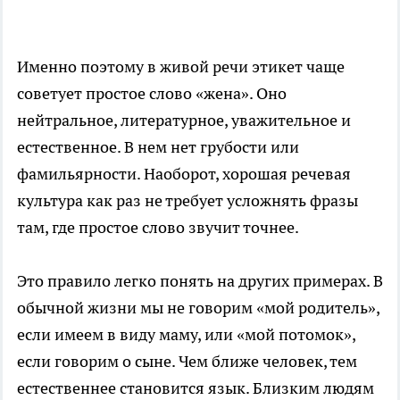
Именно поэтому в живой речи этикет чаще
советует простое слово «жена». Оно
нейтральное, литературное, уважительное и
естественное. В нем нет грубости или
фамильярности. Наоборот, хорошая речевая
культура как раз не требует усложнять фразы
там, где простое слово звучит точнее.
Это правило легко понять на других примерах. В
обычной жизни мы не говорим «мой родитель»,
если имеем в виду маму, или «мой потомок»,
если говорим о сыне. Чем ближе человек, тем
естественнее становится язык. Близким людям