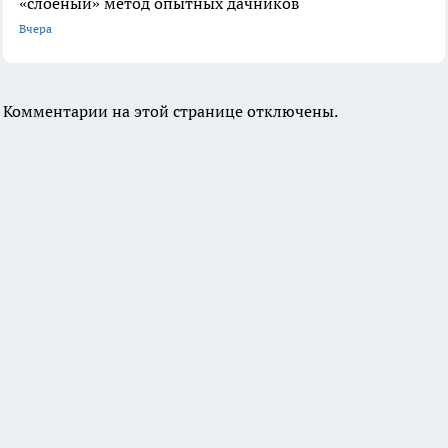
«слоеный» метод опытных дачников
Вчера
Комментарии на этой странице отключены.