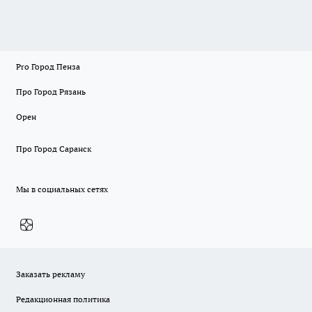
Pro Город Пенза
Про Город Рязань
Орен
Про Город Саранск
Мы в социальных сетях
Заказать рекламу
Редакционная политика