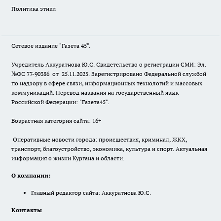
Политика этики
Сетевое издание "Газета 45".
Учредитель Аккуратнова Ю.С. Свидетельство о регистрации СМИ: Эл.
№ФС 77-90386 от 25.11.2025. Зарегистрировано Федеральной службой
по надзору в сфере связи, информационных технологий и массовых
коммуникаций. Перевод названия на государственный язык
Российской Федерации: "Газета45".
Возрастная категория сайта: 16+
Оперативные новости города: происшествия, криминал, ЖКХ,
транспорт, благоустройство, экономика, культура и спорт. Актуальная
информация о жизни Кургана и области.
О компании:
Главный редактор сайта: Аккуратнова Ю.С.
Контакты