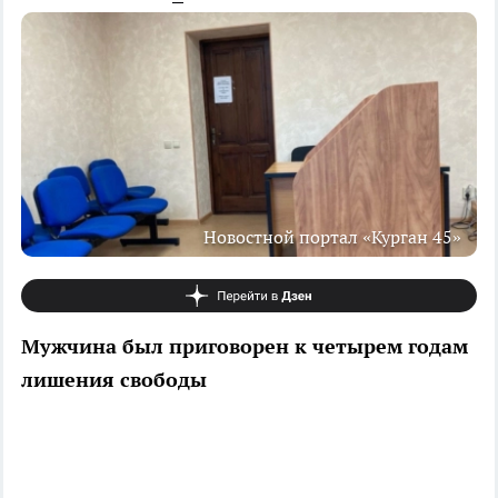
Новостной портал «Курган 45»
Мужчина был приговорен к четырем годам
лишения свободы