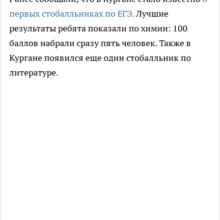
первых стобалльниках по ЕГЭ.
Лучшие
результаты ребята показали по химии: 100
баллов набрали сразу пять человек. Также в
Кургане появился еще один стобалльник по
литературе.