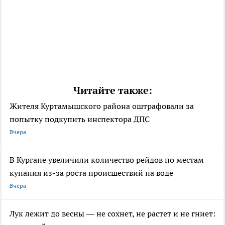
Читайте также:
Жителя Куртамышского района оштрафовали за
попытку подкупить инспектора ДПС
Вчера
В Кургане увеличили количество рейдов по местам
купания из-за роста происшествий на воде
Вчера
Лук лежит до весны — не сохнет, не растет и не гниет: