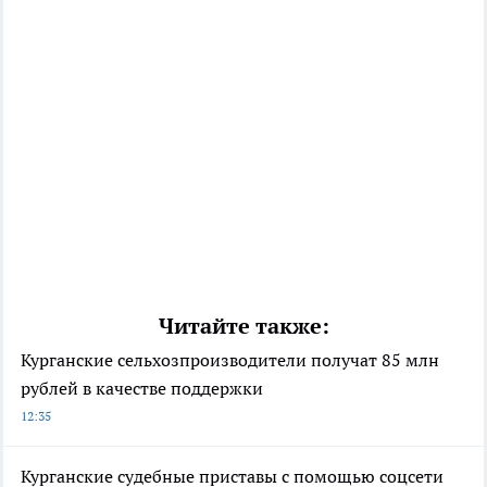
Читайте также:
Курганские сельхозпроизводители получат 85 млн
рублей в качестве поддержки
12:35
Курганские судебные приставы с помощью соцсети