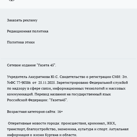
Заказать рекламу
Редакционная политика
Политика этики
Сетевое издание "Газета 45".
Учредитель Аккуратнова Ю.С. Свидетельство о регистрации СМИ: Эл.
№ФС 77-90386 от 25.11.2025. Зарегистрировано Федеральной службой
по надзору в сфере связи, информационных технологий и массовых
коммуникаций. Перевод названия на государственный язык
Российской Федерации: "Газета45".
Возрастная категория сайта: 16+
Оперативные новости города: происшествия, криминал, ЖКХ,
транспорт, благоустройство, экономика, культура и спорт. Актуальная
информация о жизни Кургана и области.