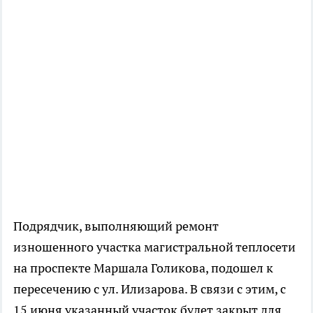
Подрядчик, выполняющий ремонт
изношенного участка магистральной теплосети
на проспекте Маршала Голикова, подошел к
пересечению с ул. Илизарова. В связи с этим, с
15 июня указанный участок будет закрыт для