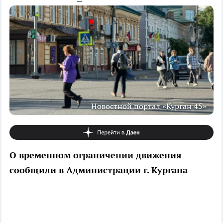
Новостной портал «Курган 45»
О временном ограничении движения
сообщили в Администрации г. Кургана