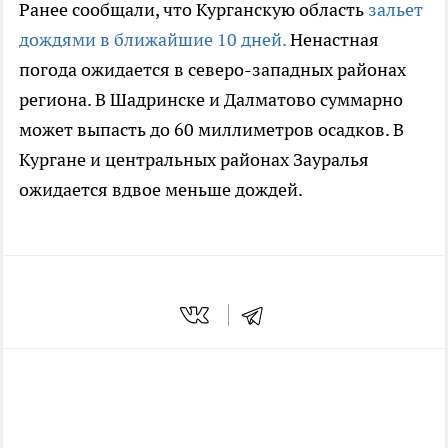
Ранее сообщали, что Курганскую область
зальет
дождями в ближайшие 10 дней.
Ненастная
погода ожидается в северо-западных районах
региона. В Шадринске и Далматово суммарно
может выпасть до 60 миллиметров осадков. В
Кургане и центральных районах Зауралья
ожидается вдвое меньше дождей.