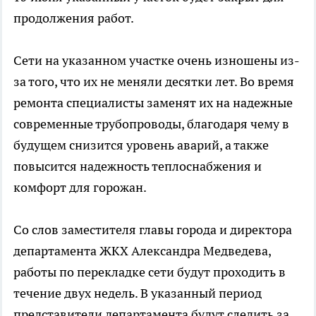
продолжения работ.
Сети на указанном участке очень изношены из-
за того, что их не меняли десятки лет. Во время
ремонта специалисты заменят их на надежные
современные трубопроводы, благодаря чему в
будущем снизится уровень аварий, а также
повысится надежность теплоснабжения и
комфорт для горожан.
Со слов заместителя главы города и директора
департамента ЖКХ Александра Медведева,
работы по перекладке сети будут проходить в
течение двух недель. В указанный период
представители департамента будут следить за