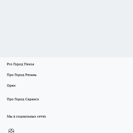
Pro Город Пенза
Про Город Рязань
Орен
Про Город Саранск
Мы в социальных сетях