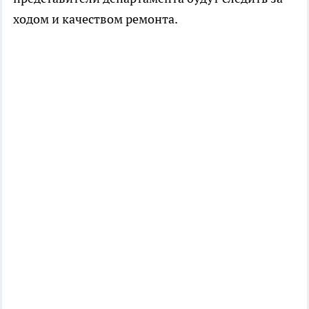
ходом и качеством ремонта.