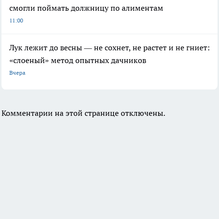
смогли поймать должницу по алиментам
11:00
Лук лежит до весны — не сохнет, не растет и не гниет:
«слоеный» метод опытных дачников
Вчера
Комментарии на этой странице отключены.