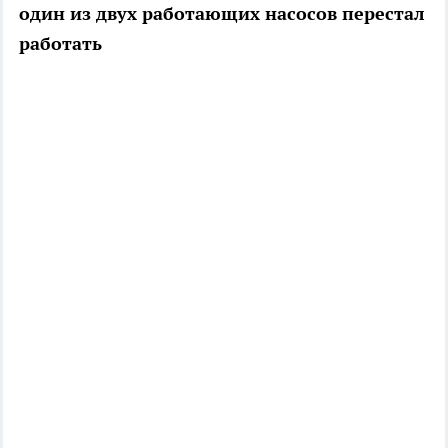
один из двух работающих насосов перестал
работать