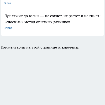
09:30
Лук лежит до весны — не сохнет, не растет и не гниет:
«слоеный» метод опытных дачников
Вчера
Комментарии на этой странице отключены.