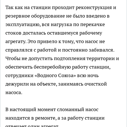
Так как на станции проходит реконструкция и
резервное оборудование не было введено в
эксплуатацию, вся нагрузка по перекачке
стоков досталась оставшемуся рабочему
агрегату. Это привело к тому, что насос не
справлялся с работой и постоянно забивался.
Чтобы не допустить подтопления территории и
обеспечить бесперебойную работу станции,
сотрудники «Водного Союза» всю ночь
дежурили на объекте, занимаясь очисткой
насоса.
В настоящий момент сломанный насос
находится в ремонте, а за работу станции
отвечает один агрегат.