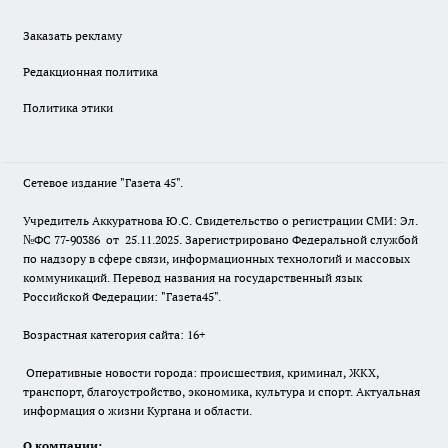
Заказать рекламу
Редакционная политика
Политика этики
Сетевое издание "Газета 45".
Учредитель Аккуратнова Ю.С. Свидетельство о регистрации СМИ: Эл.
№ФС 77-90386 от 25.11.2025. Зарегистрировано Федеральной службой
по надзору в сфере связи, информационных технологий и массовых
коммуникаций. Перевод названия на государственный язык
Российской Федерации: "Газета45".
Возрастная категория сайта: 16+
Оперативные новости города: происшествия, криминал, ЖКХ,
транспорт, благоустройство, экономика, культура и спорт. Актуальная
информация о жизни Кургана и области.
О компании: