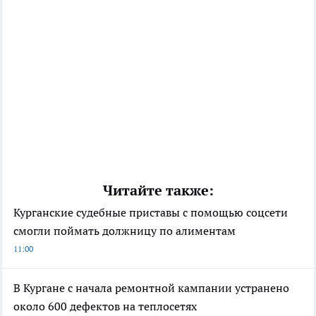
Читайте также:
Курганские судебные приставы с помощью соцсети
смогли поймать должницу по алиментам
11:00
В Кургане с начала ремонтной кампании устранено
около 600 дефектов на теплосетях