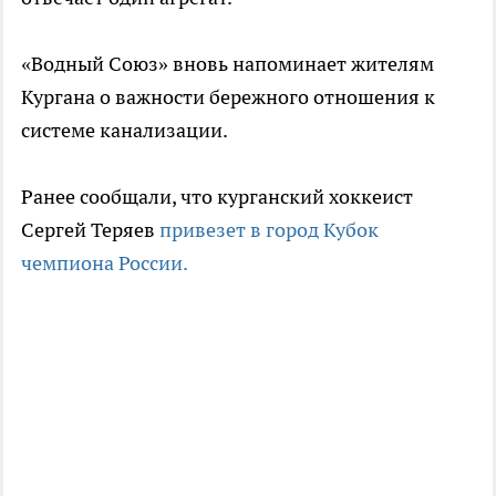
«Водный Союз» вновь напоминает жителям
Кургана о важности бережного отношения к
системе канализации.
Ранее сообщали, что курганский хоккеист
Сергей Теряев
привезет в город Кубок
чемпиона России.