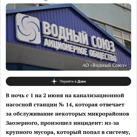
АО «Водный Союз»
В ночь с 1 на 2 июня на канализационной
насосной станции № 14, которая отвечает
за обслуживание некоторых микрорайонов
Заозерного, произошел инцидент: из-за
крупного мусора, который попал в систему,