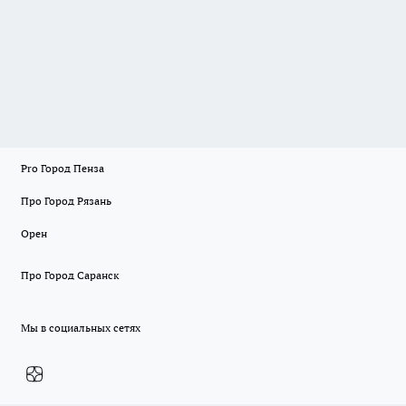
Pro Город Пенза
Про Город Рязань
Орен
Про Город Саранск
Мы в социальных сетях