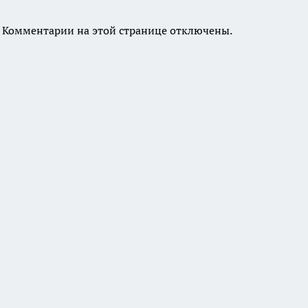
Комментарии на этой странице отключены.