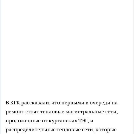
В КГК рассказали, что первыми в очереди на
ремонт стоят тепловые магистральные сети,
проложенные от курганских ТЭЦ и
распределительные тепловые сети, которые