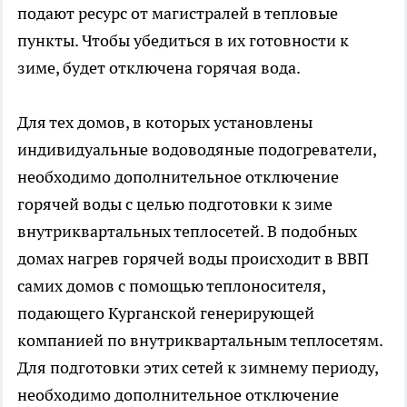
подают ресурс от магистралей в тепловые
пункты. Чтобы убедиться в их готовности к
зиме, будет отключена горячая вода.
Для тех домов, в которых установлены
индивидуальные водоводяные подогреватели,
необходимо дополнительное отключение
горячей воды с целью подготовки к зиме
внутриквартальных теплосетей. В подобных
домах нагрев горячей воды происходит в ВВП
самих домов с помощью теплоносителя,
подающего Курганской генерирующей
компанией по внутриквартальным теплосетям.
Для подготовки этих сетей к зимнему периоду,
необходимо дополнительное отключение