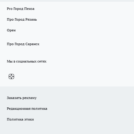
Pro Город Пенза
Про Город Рязань
Орен
Про Город Саранск
Мы в социальных сетях
Заказать рекламу
Редакционная политика
Политика этики