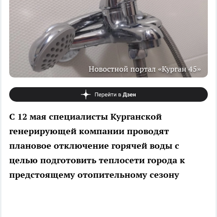
Новостной портал «Курган 45»
С 12 мая специалисты Курганской
генерирующей компании проводят
плановое отключение горячей воды с
целью подготовить теплосети города к
предстоящему отопительному сезону