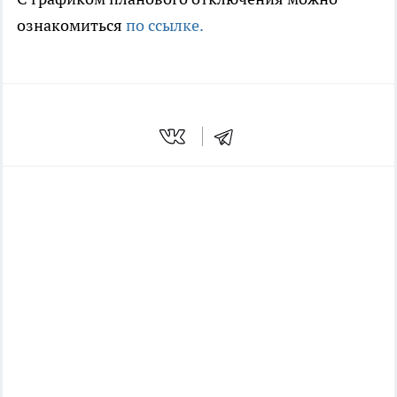
ознакомиться
по ссылке.