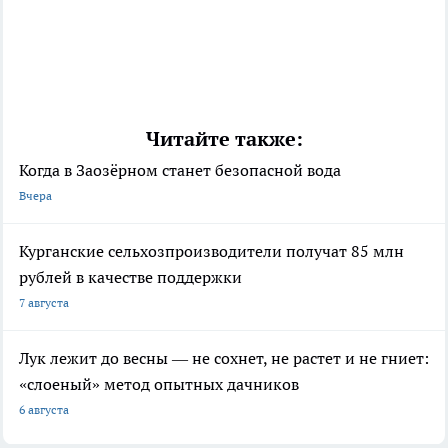
Читайте также:
Когда в Заозёрном станет безопасной вода
Вчера
Курганские сельхозпроизводители получат 85 млн
рублей в качестве поддержки
7 августа
Лук лежит до весны — не сохнет, не растет и не гниет:
«слоеный» метод опытных дачников
6 августа