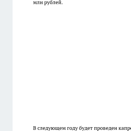
млн рублей.
В следующем году будет проведен капр