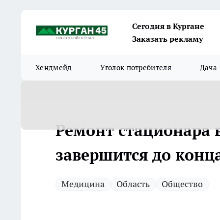
Сегодня в Кургане
Заказать рекламу
Хендмейд
Уголок потребителя
Дача
Ремонт стационара 
завершится до конца
Медицина
Область
Общество