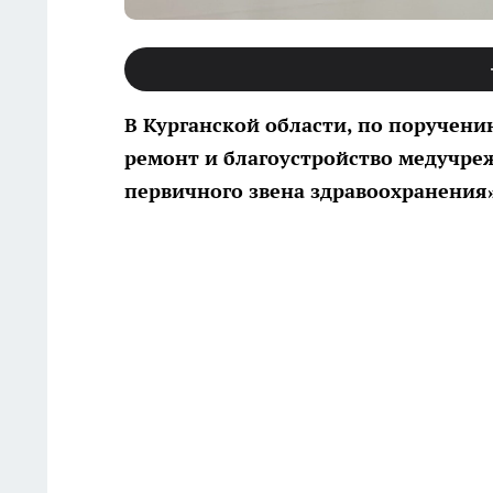
В Курганской области, по поручен
ремонт и благоустройство медучре
первичного звена здравоохранения