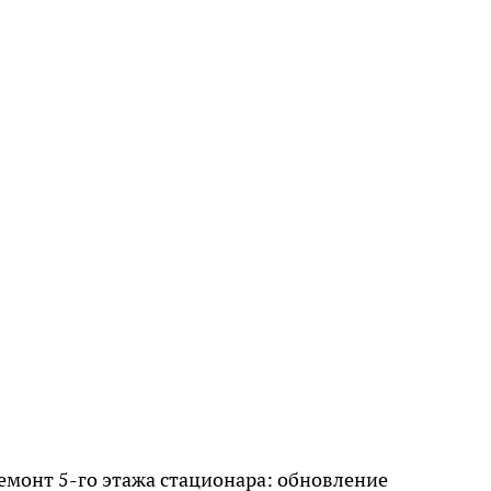
емонт 5-го этажа стационара: обновление