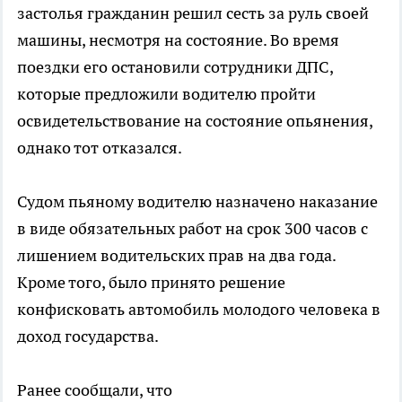
застолья гражданин решил сесть за руль своей
машины, несмотря на состояние. Во время
поездки его остановили сотрудники ДПС,
которые предложили водителю пройти
освидетельствование на состояние опьянения,
однако тот отказался.
Судом пьяному водителю назначено наказание
в виде обязательных работ на срок 300 часов с
лишением водительских прав на два года.
Кроме того, было принято решение
конфисковать автомобиль молодого человека в
доход государства.
Ранее сообщали, что