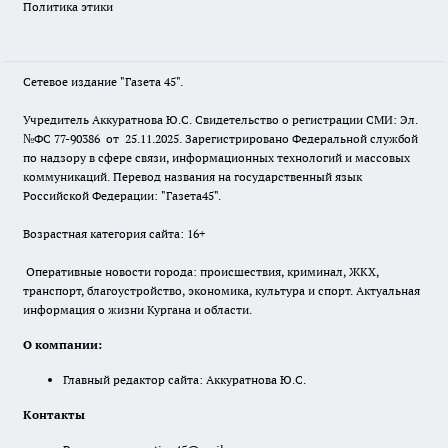
Политика этики
Сетевое издание "Газета 45".
Учредитель Аккуратнова Ю.С. Свидетельство о регистрации СМИ: Эл.
№ФС 77-90386 от 25.11.2025. Зарегистрировано Федеральной службой
по надзору в сфере связи, информационных технологий и массовых
коммуникаций. Перевод названия на государственный язык
Российской Федерации: "Газета45".
Возрастная категория сайта: 16+
Оперативные новости города: происшествия, криминал, ЖКХ,
транспорт, благоустройство, экономика, культура и спорт. Актуальная
информация о жизни Кургана и области.
О компании:
Главный редактор сайта: Аккуратнова Ю.С.
Контакты