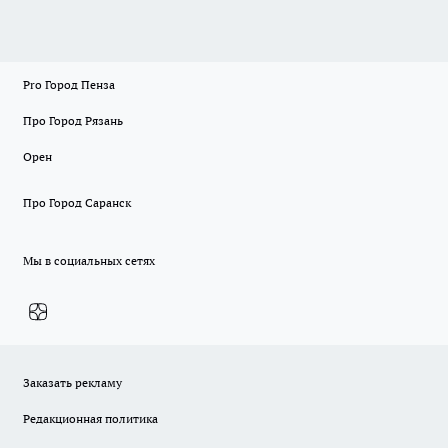
Pro Город Пенза
Про Город Рязань
Орен
Про Город Саранск
Мы в социальных сетях
Заказать рекламу
Редакционная политика