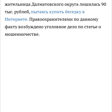
жительница Далматовского округа лишилась 90
тыс. рублей,
пытаясь купить беседку в
Интернете.
Правоохранителями по данному
факту возбуждено уголовное дело по статье о
мошенничестве.