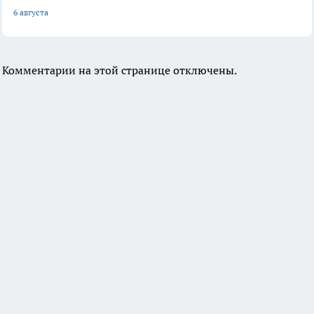
6 августа
Комментарии на этой странице отключены.