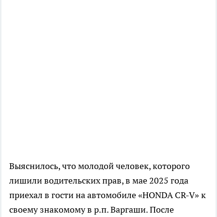
Выяснилось, что молодой человек, которого
лишили водительских прав, в мае 2025 года
приехал в гости на автомобиле «HONDA CR-V» к
своему знакомому в р.п. Варгаши. После