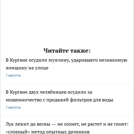
Читайте также:
В Кургане осудили мужчину, ударившего незнакомую
женщину на улице
7 августа
В Кургане двух челябинцев осудили за
мошенничество с продажей фильтров для воды
7 августа
Лук лежит до весны — не сохнет, не растет и не гниет:
«слоеный» метод опытных дачников