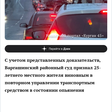
Новостной портал «Курган 45»
С учетом представленных доказательств,
Варгашинский районный суд признал 25-
летнего местного жителя виновным в
повторном управлении транспортным
средством в состоянии опьянения