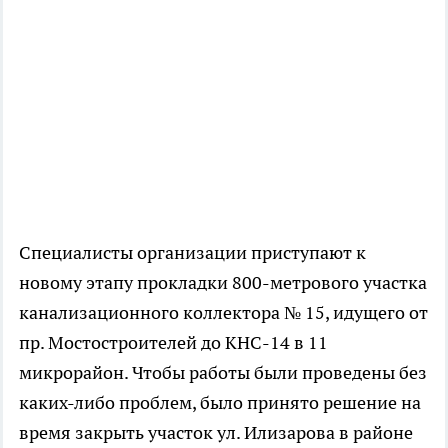
Специалисты организации приступают к
новому этапу прокладки 800-метрового участка
канализационного коллектора № 15, идущего от
пр. Мостостроителей до КНС-14 в 11
микрорайон. Чтобы работы были проведены без
каких-либо проблем, было принято решение на
время закрыть участок ул. Илизарова в районе