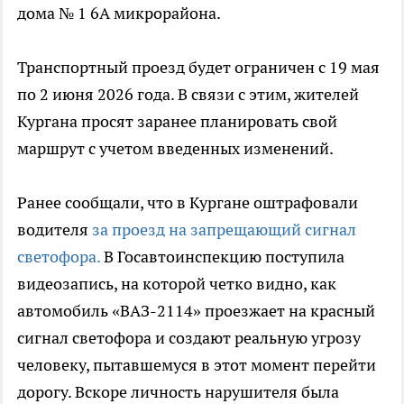
дома № 1 6А микрорайона.
Транспортный проезд будет ограничен с 19 мая
по 2 июня 2026 года. В связи с этим, жителей
Кургана просят заранее планировать свой
маршрут с учетом введенных изменений.
Ранее сообщали, что в Кургане оштрафовали
водителя
за проезд на запрещающий сигнал
светофора.
В Госавтоинспекцию поступила
видеозапись, на которой четко видно, как
автомобиль «ВАЗ-2114» проезжает на красный
сигнал светофора и создают реальную угрозу
человеку, пытавшемуся в этот момент перейти
дорогу. Вскоре личность нарушителя была