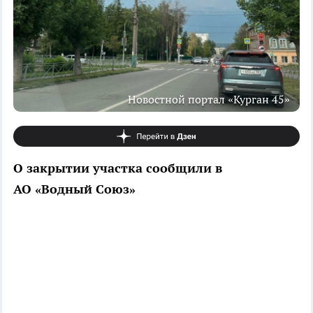
Новостной портал «Курган 45»
О закрытии участка сообщили в
АО «Водный Союз»