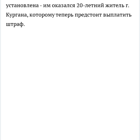
установлена - им оказался 20-летний житель г.
Кургана, которому теперь предстоит выплатить
штраф.