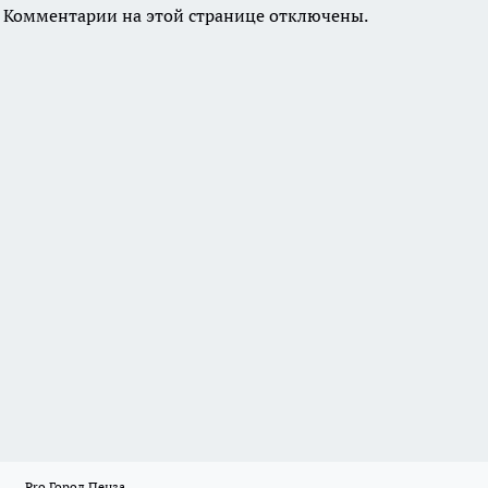
Комментарии на этой странице отключены.
Pro Город Пенза