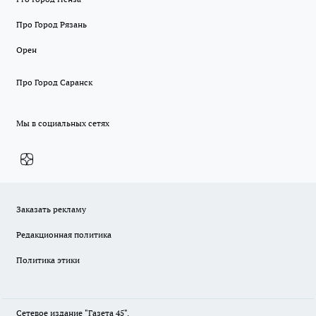
Про Город Рязань
Орен
Про Город Саранск
Мы в социальных сетях
Заказать рекламу
Редакционная политика
Политика этики
Сетевое издание "Газета 45".