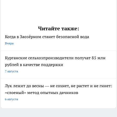
Читайте также:
Когда в Заозёрном станет безопасной вода
Вчера
Курганские сельхозпроизводители получат 85 млн
рублей в качестве поддержки
7 августа
Лук лежит до весны — не сохнет, не растет и не гниет:
«слоеный» метод опытных дачников
6 августа