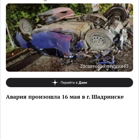
Госавтоинспекция45
Авария произошла 16 мая в г. Шадринске