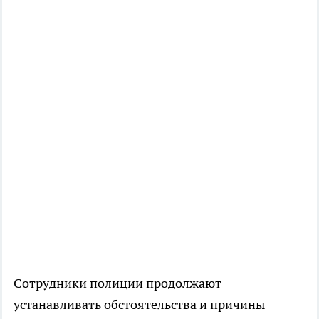
Сотрудники полиции продолжают
устанавливать обстоятельства и причины