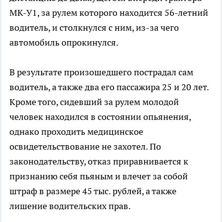
МК-У1, за рулем которого находится 56-летний
водитель, и столкнулся с ним, из-за чего
автомобиль опрокинулся.
В результате произошедшего пострадал сам
водитель, а также два его пассажира 25 и 20 лет.
Кроме того, сидевший за рулем молодой
человек находился в состоянии опьянения,
однако проходить медицинское
освидетельствование не захотел. По
законодательству, отказ приравнивается к
признанию себя пьяным и влечет за собой
штраф в размере 45 тыс. рублей, а также
лишение водительских прав.