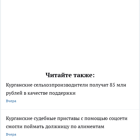
Читайте также:
Курганские сельхозпроизводители получат 85 млн
рублей в качестве поддержки
Вчера
Курганские судебные приставы с помощью соцсети
смогли поймать должницу по алиментам
Вчера