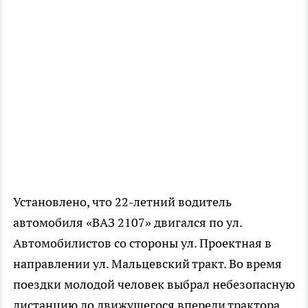
Установлено, что 22-летний водитель
автомобиля «ВАЗ 2107» двигался по ул.
Автомобилистов со стороны ул. Проектная в
направлении ул. Мальцевский тракт. Во время
поездки молодой человек выбрал небезопасную
дистанцию до движущегося впереди трактора