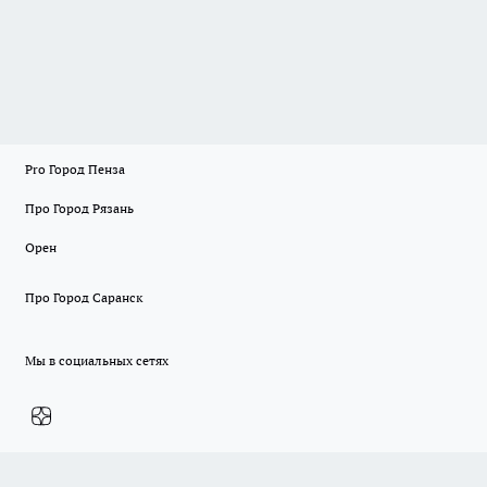
Pro Город Пенза
Про Город Рязань
Орен
Про Город Саранск
Мы в социальных сетях