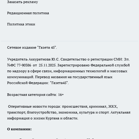
Заказать рекламу
Редакционная политика
Политика этики
Сетевое издание "Газета 45".
Учредитель Аккуратнова Ю.С. Свидетельство о регистрации СМИ: Эл.
№ФС 77-90386 от 25.11.2025. Зарегистрировано Федеральной службой
по надзору в сфере связи, информационных технологий и массовых
коммуникаций. Перевод названия на государственный язык
Российской Федерации: "Газета45".
Возрастная категория сайта: 16+
Оперативные новости города: происшествия, криминал, ЖКХ,
транспорт, благоустройство, экономика, культура и спорт. Актуальная
информация о жизни Кургана и области.
О компании: