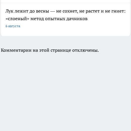
Лук лежит до весны — не сохнет, не растет и не гниет:
«слоеный» метод опытных дачников
6 августа
Комментарии на этой странице отключены.