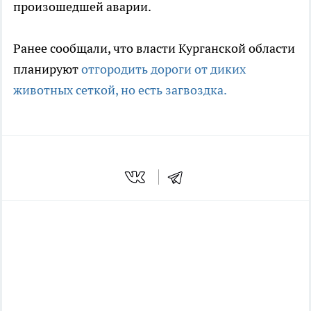
произошедшей аварии.
Ранее сообщали, что власти Курганской области
планируют
отгородить дороги от диких
животных сеткой, но есть загвоздка.