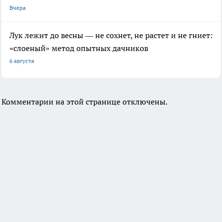
Вчера
Лук лежит до весны — не сохнет, не растет и не гниет:
«слоеный» метод опытных дачников
6 августа
Комментарии на этой странице отключены.