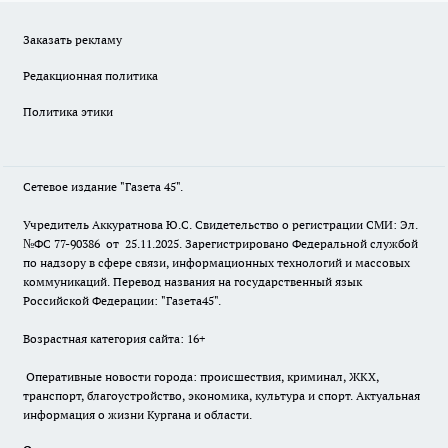
Заказать рекламу
Редакционная политика
Политика этики
Сетевое издание "Газета 45".
Учредитель Аккуратнова Ю.С. Свидетельство о регистрации СМИ: Эл.
№ФС 77-90386 от 25.11.2025. Зарегистрировано Федеральной службой
по надзору в сфере связи, информационных технологий и массовых
коммуникаций. Перевод названия на государственный язык
Российской Федерации: "Газета45".
Возрастная категория сайта: 16+
Оперативные новости города: происшествия, криминал, ЖКХ,
транспорт, благоустройство, экономика, культура и спорт. Актуальная
информация о жизни Кургана и области.