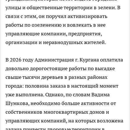
улицы и общественные территории в зелени. В
связи с этим, он поручил активизировать
работы по озеленению и вовлекать в нее
управляющие компании, предприятия,
организации и неравнодушных жителей.
В 2026 году Администрация г. Кургана оплатила
довольно дорогостоящие работы по высадке
свыше тысячи деревьев в разных районах
города: половина заказа в настоящий момент
уже выполнена. Однако, по словам Вадима
Шумкова, необходимо больше активности от
собственников многоквартирных домов и
управляющих компаний, на которых возложена
задача привести дворовые территории в