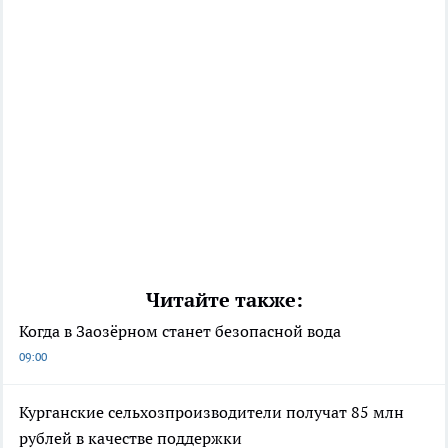
Читайте также:
Когда в Заозёрном станет безопасной вода
09:00
Курганские сельхозпроизводители получат 85 млн
рублей в качестве поддержки