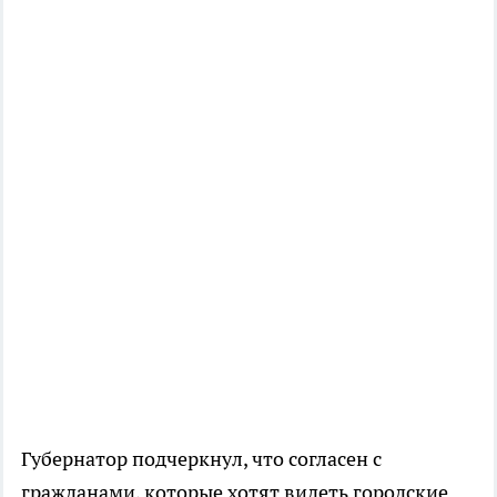
Губернатор подчеркнул, что согласен с
гражданами, которые хотят видеть городские