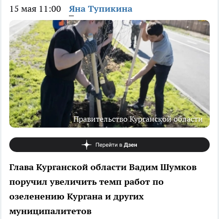
15 мая 11:00
Яна Тупикина
Правительство Курганской области
Глава Курганской области Вадим Шумков
поручил увеличить темп работ по
озеленению Кургана и других
муниципалитетов