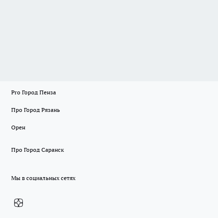
Pro Город Пенза
Про Город Рязань
Орен
Про Город Саранск
Мы в социальных сетях