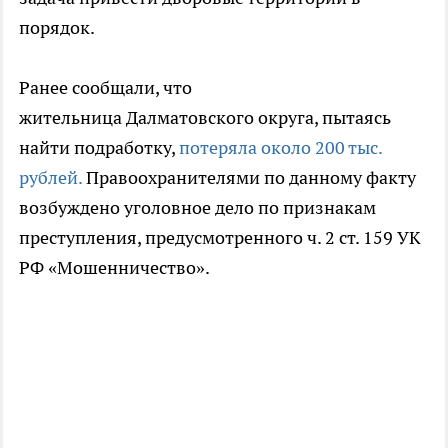
порядок.
Ранее сообщали, что
жительница Далматовского округа, пытаясь
найти подработку,
потеряла около 200 тыс.
рублей.
Правоохранителями по данному факту
возбуждено уголовное дело по признакам
преступления, предусмотренного ч. 2 ст. 159 УК
РФ «Мошенничество».