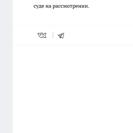
суде на рассмотрении.