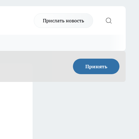
Прислать новость
Принять