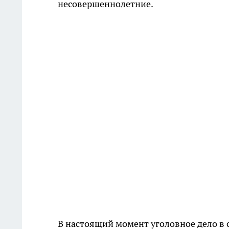
несовершеннолетние.
В настоящий момент уголовное дело в