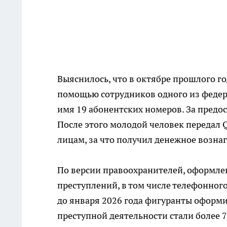
Выяснилось, что в октябре прошлого го
помощью сотрудников одного из федер
имя 19 абонентских номеров. За предо
После этого молодой человек передал
лицам, за что получил денежное возна
По версии правоохранителей, оформле
преступлений, в том числе телефонного
до января 2026 года фигуранты оформи
преступной деятельности стали более 7