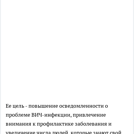
Ее цель - повышение осведомленности о
проблеме ВИЧ-инфекции, привлечение
внимания к профилактике заболевания и
увеличение числа людей, которые знают свой