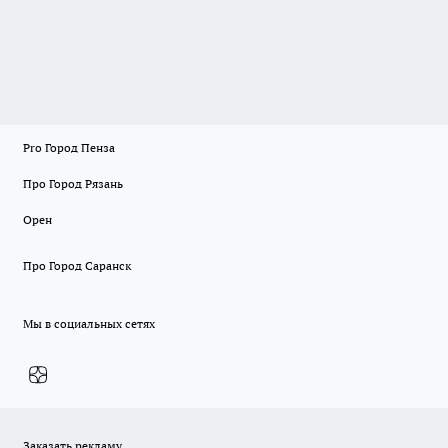
Pro Город Пенза
Про Город Рязань
Орен
Про Город Саранск
Мы в социальных сетях
Заказать рекламу