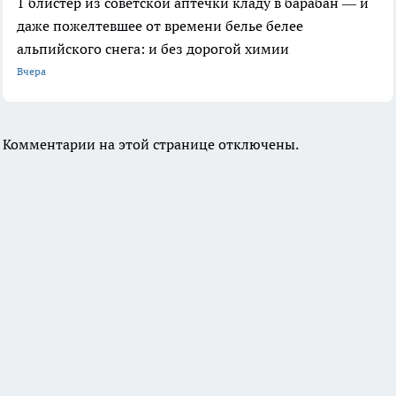
1 блистер из советской аптечки кладу в барабан — и
даже пожелтевшее от времени белье белее
альпийского снега: и без дорогой химии
Вчера
Комментарии на этой странице отключены.