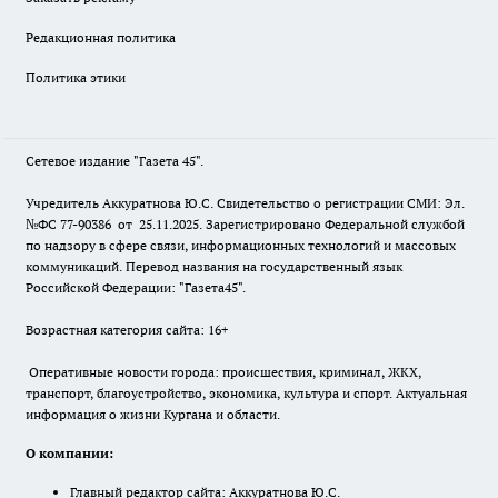
Редакционная политика
Политика этики
Сетевое издание "Газета 45".
Учредитель Аккуратнова Ю.С. Свидетельство о регистрации СМИ: Эл.
№ФС 77-90386 от 25.11.2025. Зарегистрировано Федеральной службой
по надзору в сфере связи, информационных технологий и массовых
коммуникаций. Перевод названия на государственный язык
Российской Федерации: "Газета45".
Возрастная категория сайта: 16+
Оперативные новости города: происшествия, криминал, ЖКХ,
транспорт, благоустройство, экономика, культура и спорт. Актуальная
информация о жизни Кургана и области.
О компании:
Главный редактор сайта: Аккуратнова Ю.С.