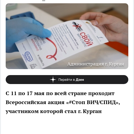
Администрация г. Курган
С 11 по 17 мая по всей стране проходит
Всероссийская акция «#Стоп ВИЧ/СПИД»,
участником которой стал г. Курган