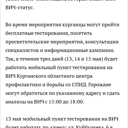
ВИЧ-статус.
Во время мероприятия курганцы могут пройти
бесплатные тестирования, посетить
просветительские мероприятия, консультации
специалистов и информационные кампании.
Так, в течение трех дней (13, 14 и 15 мая) будет
работать мобильный пункт тестирования на
ВИЧ Курганского областного центра
профилактики и борьбы со СПИД. Горожане
могут обратиться по указанному адресу и сдать
анализы на ВИЧ с 15:00 до 18:00.
13 мая мобильный пункт тестирования на ВИЧ
будет работать по адресу: ул. Куйбышева, 6 в