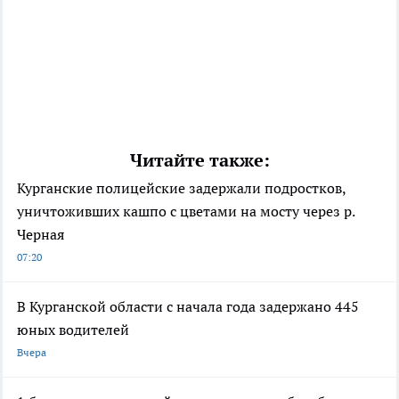
Читайте также:
Курганские полицейские задержали подростков,
уничтоживших кашпо с цветами на мосту через р.
Черная
07:20
В Курганской области с начала года задержано 445
юных водителей
Вчера