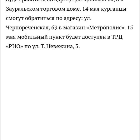
Зауральском торговом доме. 14 мая курганцы
смогут обратиться по адресу: ул.
Чернореченская, 69 в магазин «Метрополис». 15
мая мобильный пункт будет доступен в ТРЦ
«РИО» по ул. Т. Невежина, 3.