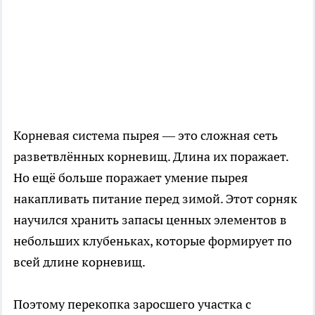
Корневая система пырея — это сложная сеть
разветвлённых корневищ. Длина их поражает.
Но ещё больше поражает умение пырея
накапливать питание перед зимой. Этот сорняк
научился хранить запасы ценных элементов в
небольших клубеньках, которые формирует по
всей длине корневищ.
Поэтому перекопка заросшего участка с