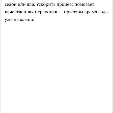
сезон или два. Ускорить процесс помогает
качественная перекопка — при этом время года
уже не важно.