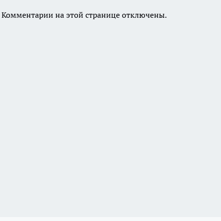
Комментарии на этой странице отключены.