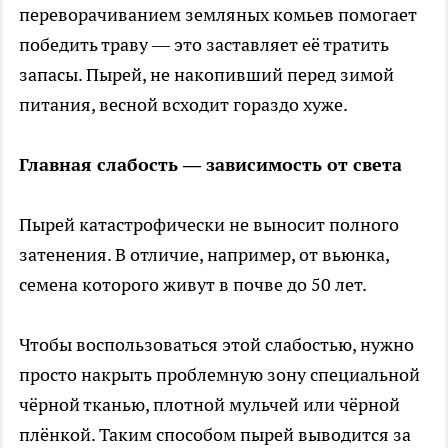
переворачиванием земляных комьев помогает
победить траву — это заставляет её тратить
запасы. Пырей, не накопивший перед зимой
питания, весной всходит гораздо хуже.
Главная слабость — зависимость от света
Пырей катастрофически не выносит полного
затенения. В отличие, например, от вьюнка,
семена которого живут в почве до 50 лет.
Чтобы воспользоваться этой слабостью, нужно
просто накрыть проблемную зону специальной
чёрной тканью, плотной мульчей или чёрной
плёнкой. Таким способом пырей выводится за