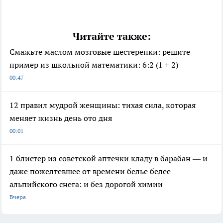
Читайте также:
Смажьте маслом мозговые шестеренки: решите
пример из школьной математики: 6:2 (1 + 2)
00:47
12 правил мудрой женщины: тихая сила, которая
меняет жизнь день ото дня
00:01
1 блистер из советской аптечки кладу в барабан — и
даже пожелтевшее от времени белье белее
альпийского снега: и без дорогой химии
Вчера