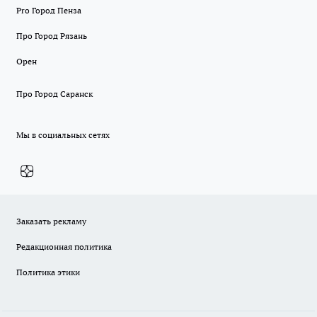
Pro Город Пенза
Про Город Рязань
Орен
Про Город Саранск
Мы в социальных сетях
Заказать рекламу
Редакционная политика
Политика этики