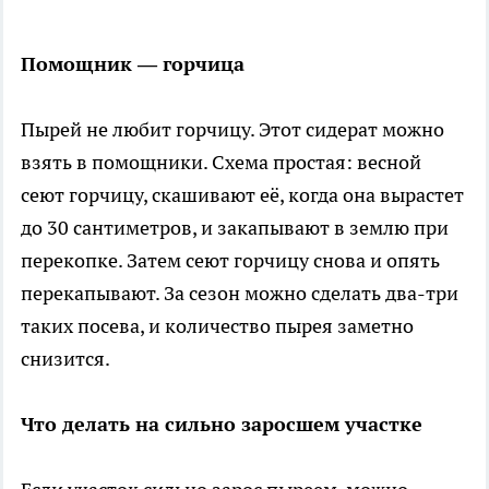
Помощник — горчица
Пырей не любит горчицу. Этот сидерат можно
взять в помощники. Схема простая: весной
сеют горчицу, скашивают её, когда она вырастет
до 30 сантиметров, и закапывают в землю при
перекопке. Затем сеют горчицу снова и опять
перекапывают. За сезон можно сделать два-три
таких посева, и количество пырея заметно
снизится.
Что делать на сильно заросшем участке