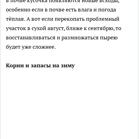
в почве кусочка появляются новые всходы,
особенно если в почве есть влага и погода
тёплая. А вот если перекопать проблемный
участок в сухой август, ближе к сентябрю, то
восстанавливаться и размножаться пырею
будет уже сложнее.
Корни и запасы на зиму