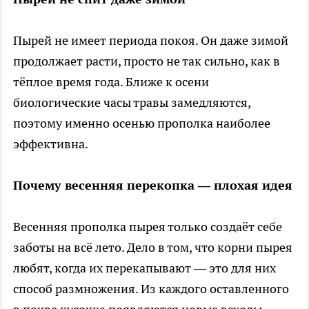
Пырей не имеет периода покоя. Он даже зимой
продолжает расти, просто не так сильно, как в
тёплое время года. Ближе к осени
биологические часы травы замедляются,
поэтому именно осенью прополка наиболее
эффективна.
Почему весенняя перекопка — плохая идея
Весенняя прополка пырея только создаёт себе
заботы на всё лето. Дело в том, что корни пырея
любят, когда их перекапывают — это для них
способ размножения. Из каждого оставленного