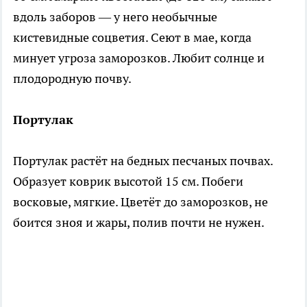
вдоль заборов — у него необычные
кистевидные соцветия. Сеют в мае, когда
минует угроза заморозков. Любит солнце и
плодородную почву.
Портулак
Портулак растёт на бедных песчаных почвах.
Образует коврик высотой 15 см. Побеги
восковые, мягкие. Цветёт до заморозков, не
боится зноя и жары, полив почти не нужен.