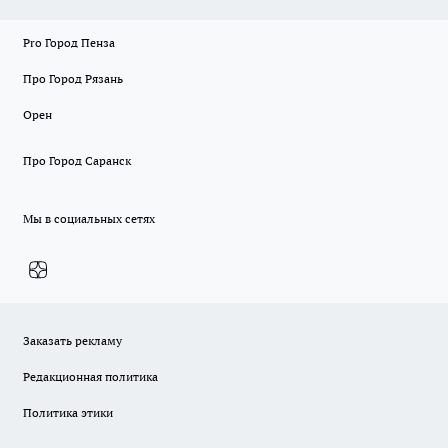
Pro Город Пенза
Про Город Рязань
Орен
Про Город Саранск
Мы в социальных сетях
Заказать рекламу
Редакционная политика
Политика этики