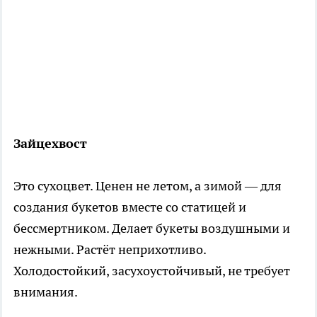
Зайцехвост
Это сухоцвет. Ценен не летом, а зимой — для
создания букетов вместе со статицей и
бессмертником. Делает букеты воздушными и
нежными. Растёт неприхотливо.
Холодостойкий, засухоустойчивый, не требует
внимания.