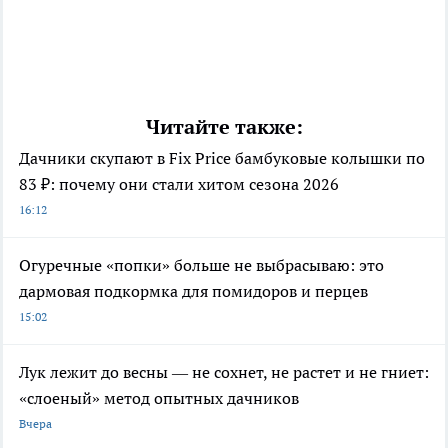
Читайте также:
Дачники скупают в Fix Price бамбуковые колышки по
83 ₽: почему они стали хитом сезона 2026
16:12
Огуречные «попки» больше не выбрасываю: это
дармовая подкормка для помидоров и перцев
15:02
Лук лежит до весны — не сохнет, не растет и не гниет:
«слоеный» метод опытных дачников
Вчера