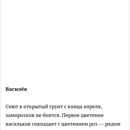
Василёк
Сеют в открытый грунт с конца апреля,
заморозков не боится. Первое цветение
васильков совпадает с цветением роз — рядом