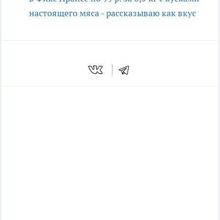
настоящего мяса - рассказываю как вкус