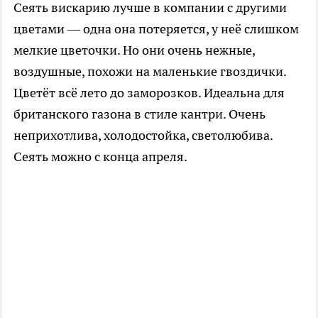
Сеять вискарию лучше в компании с другими
цветами — одна она потеряется, у неё слишком
мелкие цветочки. Но они очень нежные,
воздушные, похожи на маленькие гвоздички.
Цветёт всё лето до заморозков. Идеальна для
британского газона в стиле кантри. Очень
неприхотлива, холодостойка, светолюбива.
Сеять можно с конца апреля.