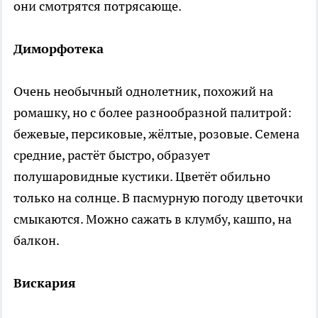
они смотрятся потрясающе.
Диморфотека
Очень необычный однолетник, похожий на
ромашку, но с более разнообразной палитрой:
бежевые, персиковые, жёлтые, розовые. Семена
средние, растёт быстро, образует
полушаровидные кустики. Цветёт обильно
только на солнце. В пасмурную погоду цветочки
смыкаются. Можно сажать в клумбу, кашпо, на
балкон.
Вискария