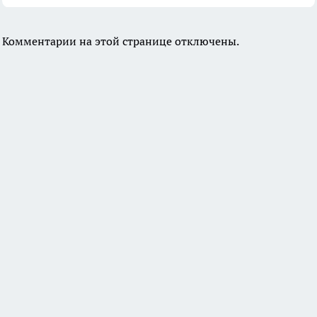
Комментарии на этой странице отключены.