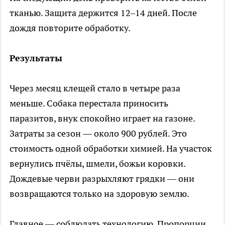
тканью. Защита держится 12–14 дней. После
дождя повторите обработку.
Результаты
Через месяц клещей стало в четыре раза
меньше. Собака перестала приносить
паразитов, внук спокойно играет на газоне.
Затраты за сезон — около 900 рублей. Это
стоимость одной обработки химией. На участок
вернулись пчёлы, шмели, божьи коровки.
Дождевые черви разрыхляют грядки — они
возвращаются только на здоровую землю.
Главное — соблюдать технологию. Пропорции,