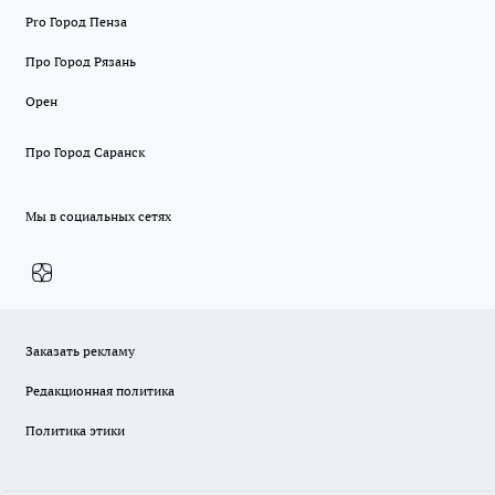
Pro Город Пенза
Про Город Рязань
Орен
Про Город Саранск
Мы в социальных сетях
Заказать рекламу
Редакционная политика
Политика этики