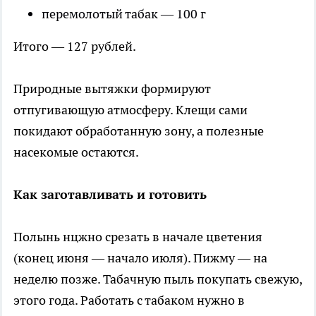
перемолотый табак — 100 г
Итого — 127 рублей.
Природные вытяжки формируют
отпугивающую атмосферу. Клещи сами
покидают обработанную зону, а полезные
насекомые остаются.
Как заготавливать и готовить
Полынь нцжно срезать в начале цветения
(конец июня — начало июля). Пижму — на
неделю позже. Табачную пыль покупать свежую,
этого года. Работать с табаком нужно в