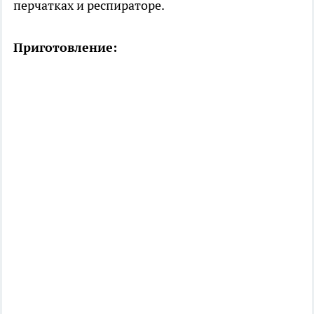
перчатках и респираторе.
Приготовление: