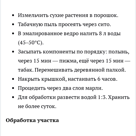
Измельчить сухие растения в порошок.
Табачную пыль просеять через сито.
В эмалированное ведро налить 8 л воды
(45–50°C).
Засыпать компоненты по порядку: полынь,
через 15 мин — пижма, ещё через 15 мин —
табак. Перемешивать деревянной палкой.
Накрыть крышкой, настаивать 6 часов.
Процедить через два слоя марли.
Для обработки развести водой 1:3. Хранить
не более суток.
Обработка участка