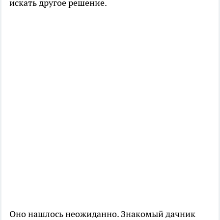
искать другое решение.
Оно нашлось неожиданно. Знакомый дачник