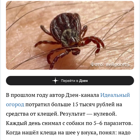
Фото: нейросеть
В прошлом году автор Дзен-канала
Идеальный
огород
потратил больше 15 тысяч рублей на
средства от клещей. Результат — нулевой.
Каждый день снимал с собаки по 5–6 паразитов.
Когда нашёл клеща на шее у внука, понял: надо