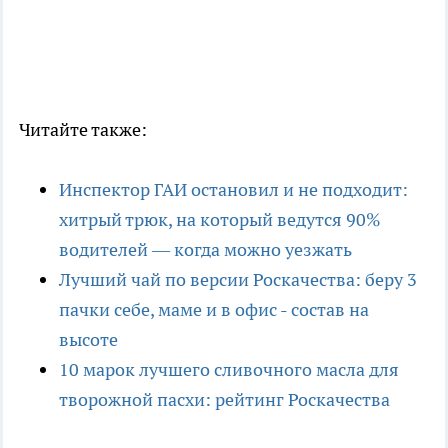
Читайте также:
Инспектор ГАИ остановил и не подходит:
хитрый трюк, на который ведутся 90%
водителей — когда можно уезжать
Лучший чай по версии Роскачества: беру 3
пачки себе, маме и в офис - состав на
высоте
10 марок лучшего сливочного масла для
творожной пасхи: рейтинг Роскачества