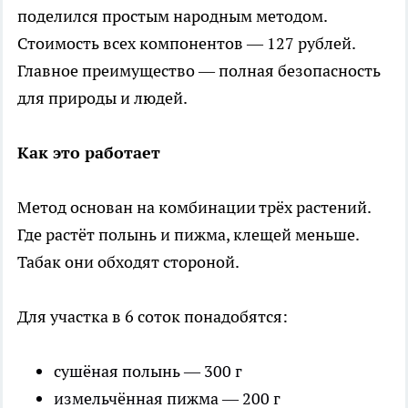
поделился простым народным методом.
Стоимость всех компонентов — 127 рублей.
Главное преимущество — полная безопасность
для природы и людей.
Как это работает
Метод основан на комбинации трёх растений.
Где растёт полынь и пижма, клещей меньше.
Табак они обходят стороной.
Для участка в 6 соток понадобятся:
сушёная полынь — 300 г
измельчённая пижма — 200 г