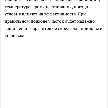
температура, время настаивания, погодные
условия влияют на эффективность. При
правильном подходе участок будет надёжно
защищён от паразитов без вреда для природы и
кошелька.