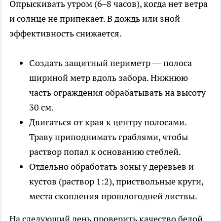
Опрыскивать утром (6–8 часов), когда нет ветра
и солнце не припекает. В дождь или зной
эффективность снижается.
Создать защитный периметр — полоса
шириной метр вдоль забора. Нижнюю
часть ограждения обрабатывать на высоту
30 см.
Двигаться от края к центру полосами.
Траву приподнимать граблями, чтобы
раствор попал к основанию стеблей.
Отдельно обработать зоны у деревьев и
кустов (раствор 1:2), приствольные круги,
места скопления прошлогодней листвы.
На следующий день проверить качество белой