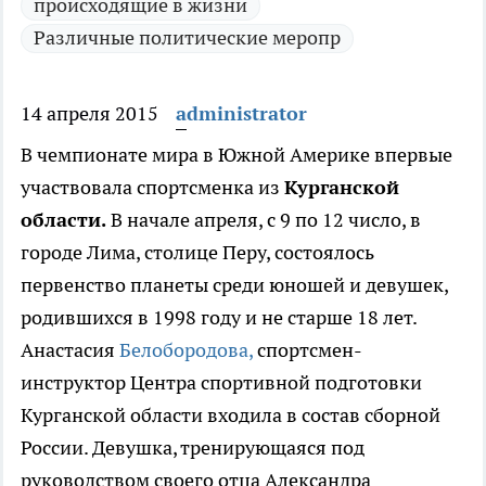
происходящие в жизни
Различные политические меропр
14 апреля 2015
administrator
В чемпионате мира в Южной Америке впервые
участвовала спортсменка из
Курганской
области.
В начале апреля, с 9 по 12 число, в
городе Лима, столице Перу, состоялось
первенство планеты среди юношей и девушек,
родившихся в 1998 году и не старше 18 лет.
Анастасия
Белобородова,
спортсмен-
инструктор Центра спортивной подготовки
Курганской области входила в состав сборной
России. Девушка, тренирующаяся под
руководством своего отца Александра