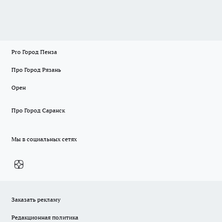
Pro Город Пенза
Про Город Рязань
Орен
Про Город Саранск
Мы в социальных сетях
Заказать рекламу
Редакционная политика