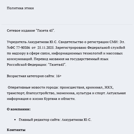
Политика этики
Сетевое издание "Газета 45".
Учредитель Аккуратнова Ю.С. Свидетельство о регистрации СМИ: Эл.
№ФС 77-90386 от 25.11.2025. Зарегистрировано Федеральной службой
по надзору в сфере связи, информационных технологий и массовых
коммуникаций. Перевод названия на государственный язык
Российской Федерации: "Газета45".
Возрастная категория сайта: 16+
Оперативные новости города: происшествия, криминал, ЖКХ,
транспорт, благоустройство, экономика, культура и спорт. Актуальная
информация о жизни Кургана и области.
О компании:
Главный редактор сайта: Аккуратнова Ю.С.
Контакты