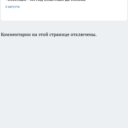
6 августа
Комментарии на этой странице отключены.