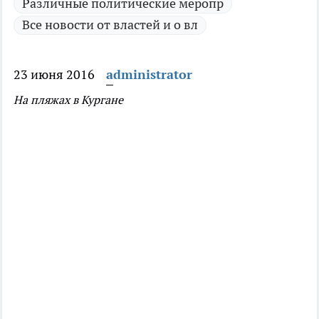
Различные политические меропр
Все новости от властей и о вл
23 июня 2016
administrator
На пляжах в Кургане