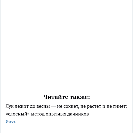
Читайте также:
Лук лежит до весны — не сохнет, не растет и не гниет:
«слоеный» метод опытных дачников
Вчера