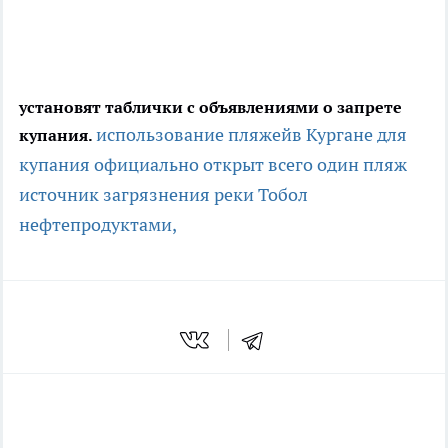
установят таблички с объявлениями о запрете
использование пляжей
в Кургане для
купания.
купания официально открыт всего один пляж
источник загрязнения реки Тобол
нефтепродуктами,