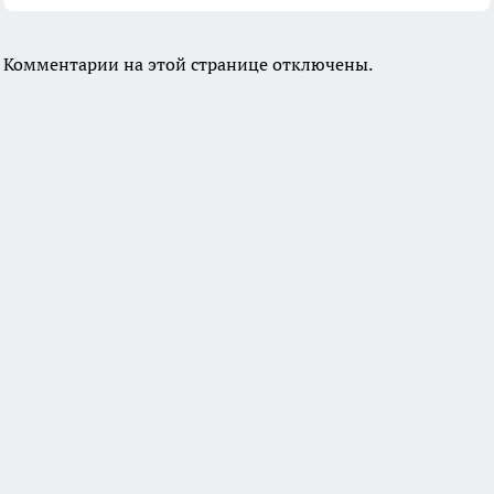
Комментарии на этой странице отключены.