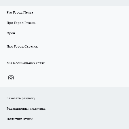
Pro Город Пенза
Про Город Рязань
Орен
Про Город Саранск
Мы в социальных сетях
Заказать рекламу
Редакционная политика
Политика этики