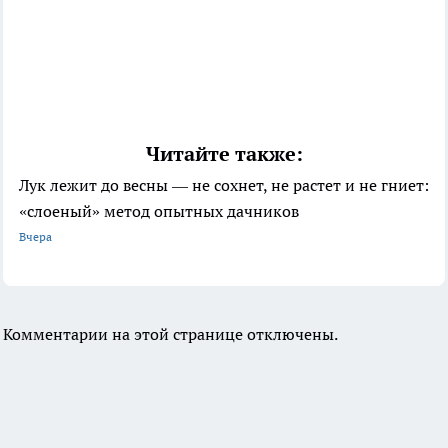
Читайте также:
Лук лежит до весны — не сохнет, не растет и не гниет:
«слоеный» метод опытных дачников
Вчера
Комментарии на этой странице отключены.