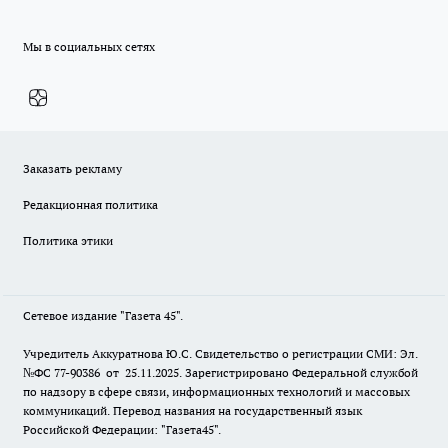
Мы в социальных сетях
Заказать рекламу
Редакционная политика
Политика этики
Сетевое издание "Газета 45".
Учредитель Аккуратнова Ю.С. Свидетельство о регистрации СМИ: Эл.
№ФС 77-90386 от 25.11.2025. Зарегистрировано Федеральной службой
по надзору в сфере связи, информационных технологий и массовых
коммуникаций. Перевод названия на государственный язык
Российской Федерации: "Газета45".