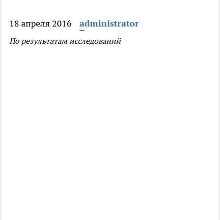
18 апреля 2016
administrator
По результатам исследований