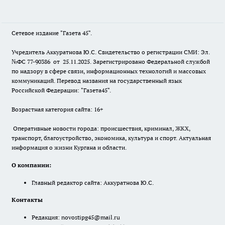
Сетевое издание "Газета 45".
Учредитель Аккуратнова Ю.С. Свидетельство о регистрации СМИ: Эл.
№ФС 77-90386 от 25.11.2025. Зарегистрировано Федеральной службой
по надзору в сфере связи, информационных технологий и массовых
коммуникаций. Перевод названия на государственный язык
Российской Федерации: "Газета45".
Возрастная категория сайта: 16+
Оперативные новости города: происшествия, криминал, ЖКХ,
транспорт, благоустройство, экономика, культура и спорт. Актуальная
информация о жизни Кургана и области.
О компании:
Главный редактор сайта: Аккуратнова Ю.С.
Контакты
Редакция:
novostipg45@mail.ru