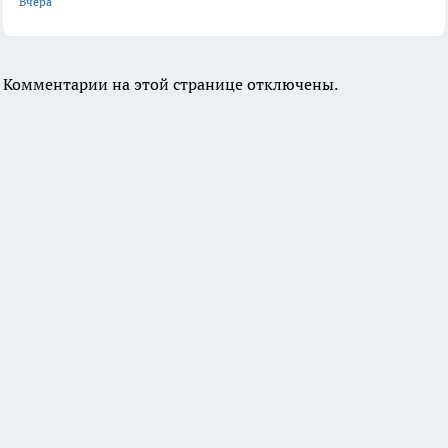
Вчера
Комментарии на этой странице отключены.