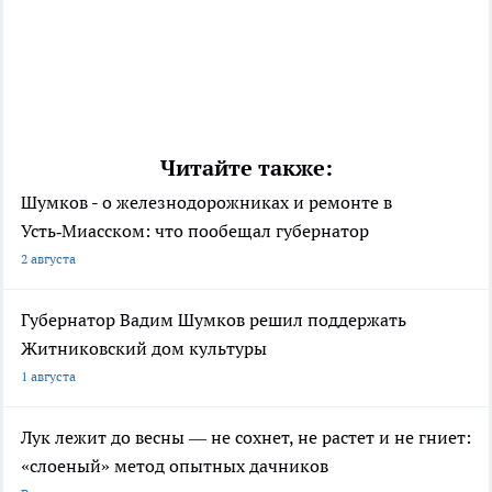
Читайте также:
Шумков - о железнодорожниках и ремонте в
Усть‑Миасском: что пообещал губернатор
2 августа
Губернатор Вадим Шумков решил поддержать
Житниковский дом культуры
1 августа
Лук лежит до весны — не сохнет, не растет и не гниет:
«слоеный» метод опытных дачников