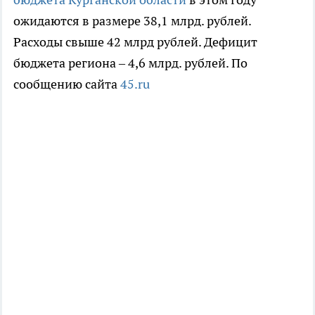
ожидаются в размере 38,1 млрд. рублей.
Расходы свыше 42 млрд рублей. Дефицит
бюджета региона – 4,6 млрд. рублей. По
сообщению сайта
45.ru