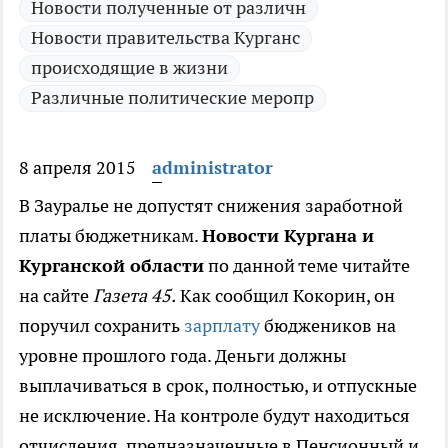
Новости полученные от различн
Новости правительства Курганс
происходящие в жизни
Различные политические меропр
8 апреля 2015
administrator
В Зауралье не допустят снижения заработной
платы бюджетникам.
Новости Кургана и
Курганской области
по данной теме читайте
на сайте
Газета 45.
Как сообщил Кокорин, он
поручил сохранить
зарплату
бюджеников на
уровне прошлого года. Деньги должны
выплачиваться в срок, полностью, и отпускные
не исключение. На контроле будут находиться
отчисления, предназначенные в Пенсионный и