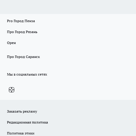
Pro Город Пенза
Про Город Рязань
Орен
Про Город Саранск
Мы в социальных сетях
Заказать рекламу
Редакционная политика
Политика этики