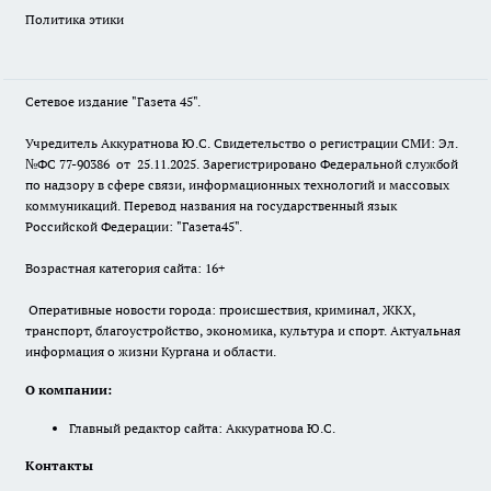
Политика этики
Сетевое издание "Газета 45".
Учредитель Аккуратнова Ю.С. Свидетельство о регистрации СМИ: Эл.
№ФС 77-90386 от 25.11.2025. Зарегистрировано Федеральной службой
по надзору в сфере связи, информационных технологий и массовых
коммуникаций. Перевод названия на государственный язык
Российской Федерации: "Газета45".
Возрастная категория сайта: 16+
Оперативные новости города: происшествия, криминал, ЖКХ,
транспорт, благоустройство, экономика, культура и спорт. Актуальная
информация о жизни Кургана и области.
О компании:
Главный редактор сайта: Аккуратнова Ю.С.
Контакты