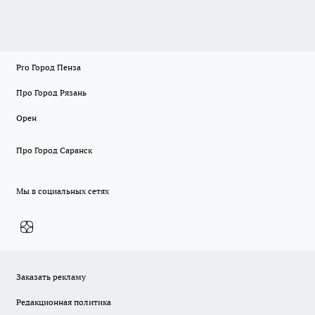
Pro Город Пенза
Про Город Рязань
Орен
Про Город Саранск
Мы в социальных сетях
Заказать рекламу
Редакционная политика