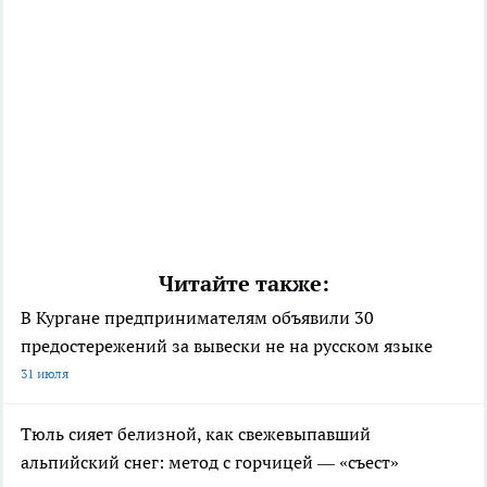
Читайте также:
В Кургане предпринимателям объявили 30
предостережений за вывески не на русском языке
31 июля
Тюль сияет белизной, как свежевыпавший
альпийский снег: метод с горчицей — «съест»