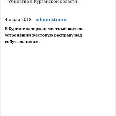
Убийство в Курганской области
4 июля 2018
administrator
В Кургане задержан местный житель,
устроивший жестокую расправу над
собутыльником.