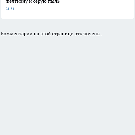
желтизну и серую пыль
21:51
Комментарии на этой странице отключены.