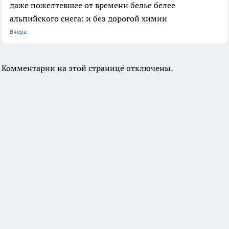
даже пожелтевшее от времени белье белее
альпийского снега: и без дорогой химии
Вчера
Комментарии на этой странице отключены.