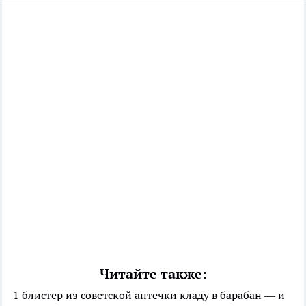
Читайте также:
1 блистер из советской аптечки кладу в барабан — и