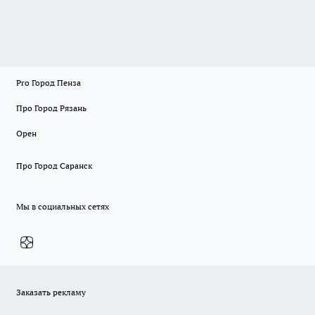
Pro Город Пенза
Про Город Рязань
Орен
Про Город Саранск
Мы в социальных сетях
Заказать рекламу