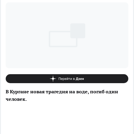
В Кургане новая трагедия на воде, погиб один
человек.