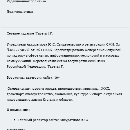
Редакционная политика
Политика этики
Сетевое издание "Газета 45".
Учредитель Аккуратнова Ю.С. Свидетельство о регистрации СМИ: Эл.
№ФС 77-90386 от 25.11.2025. Зарегистрировано Федеральной службой
по надзору в сфере связи, информационных технологий и массовых
коммуникаций. Перевод названия на государственный язык
Российской Федерации: "Газета45".
Возрастная категория сайта: 16+
Оперативные новости города: происшествия, криминал, ЖКХ,
транспорт, благоустройство, экономика, культура и спорт. Актуальная
информация о жизни Кургана и области.
О компании:
Главный редактор сайта: Аккуратнова Ю.С.
Контакты