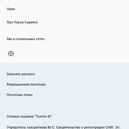
Орен
Про Город Саранск
Мы в социальных сетях
Заказать рекламу
Редакционная политика
Политика этики
Сетевое издание "Газета 45".
Учредитель Аккуратнова Ю.С. Свидетельство о регистрации СМИ: Эл.