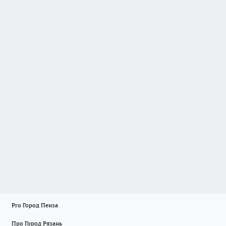
Pro Город Пенза
Про Город Рязань