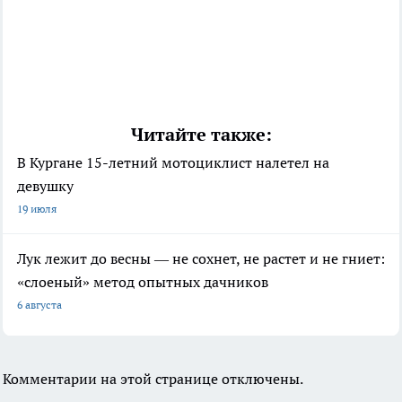
Читайте также:
В Кургане 15-летний мотоциклист налетел на
девушку
19 июля
Лук лежит до весны — не сохнет, не растет и не гниет:
«слоеный» метод опытных дачников
6 августа
Комментарии на этой странице отключены.