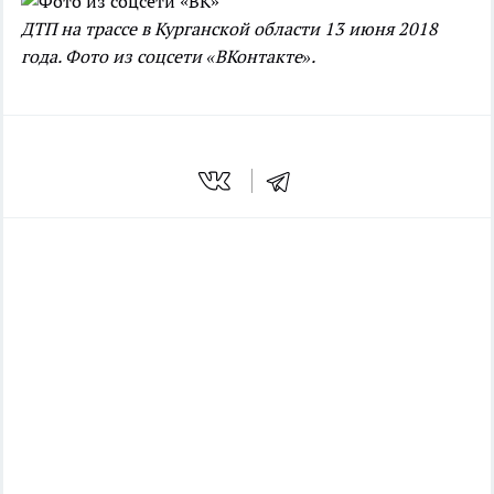
ДТП на трассе в Курганской области 13 июня 2018
года. Фото из соцсети «ВКонтакте».