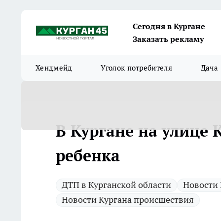
Сегодня в Кургане
Заказать рекламу
Хендмейд
Уголок потребителя
Дача
В Кургане на улице
ребенка
ДТП в Курганской области
Новости 
Новости Кургана происшествия