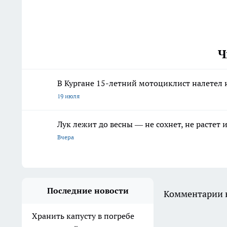
Ч
В Кургане 15-летний мотоциклист налетел 
19 июля
Лук лежит до весны — не сохнет, не растет
Вчера
Последние новости
Комментарии н
Хранить капусту в погребе