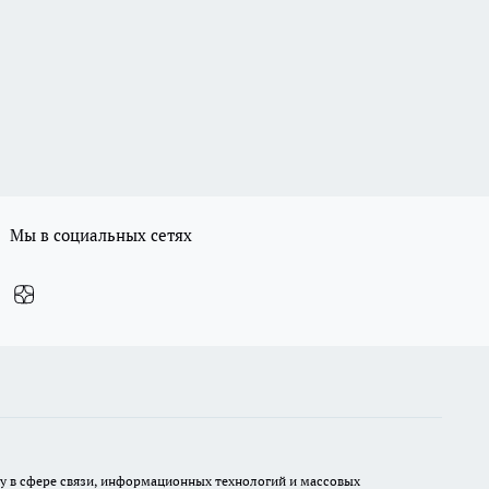
Мы в социальных сетях
ру в сфере связи, информационных технологий и массовых