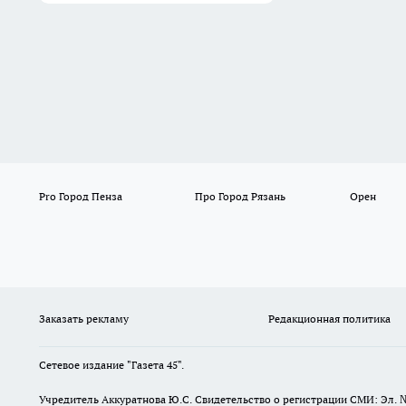
Pro Город Пенза
Про Город Рязань
Орен
Заказать рекламу
Редакционная политика
Сетевое издание "Газета 45".
Учредитель Аккуратнова Ю.С. Свидетельство о регистрации СМИ: Эл. 