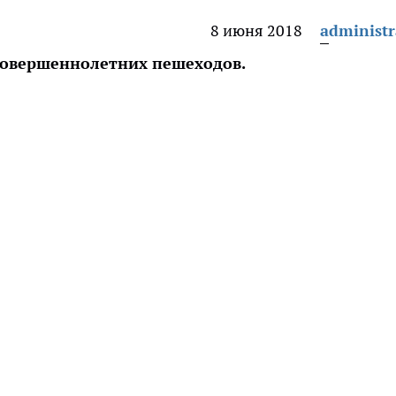
8 июня 2018
administr
есовершеннолетних пешеходов.