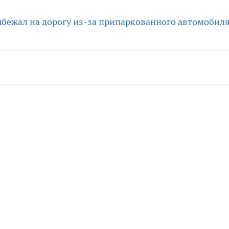
бежал на дорогу из-за припаркованного автомобил