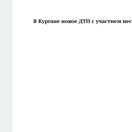
В Кургане новое ДТП с участием н