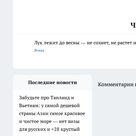
Ч
Лук лежит до весны — не сохнет, не растет
Вчера
Последние новости
Комментарии н
Забудьте про Таиланд и
Вьетнам: у самой дешевой
страны Азии самое красивое
и чистое море — нет визы
для русских и +28 круглый