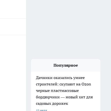
Популярное
Дачники оказались умнее
строителей: скупают на Ozon
черные пластмассовые
бордюрчики — новый хит для
садовых дорожек
15 июля