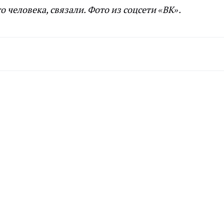
о человека, связали. Фото из соцсети «ВК».