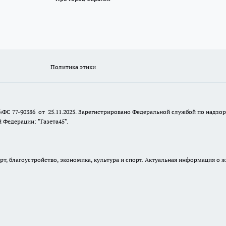
Политика этики
№ФС 77-90386 от 25.11.2025. Зарегистрировано Федеральной службой по надзо
Федерации: "Газета45".
, благоустройство, экономика, культура и спорт. Актуальная информация о ж