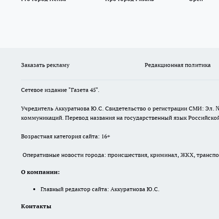
Заказать рекламу
Редакционная политика
Сетевое издание "Газета 45".
Учредитель Аккуратнова Ю.С. Свидетельство о регистрации СМИ: Эл. 
коммуникаций. Перевод названия на государственный язык Российской 
Возрастная категория сайта: 16+
Оперативные новости города: происшествия, криминал, ЖКХ, транспорт
О компании:
Главный редактор сайта: Аккуратнова Ю.С.
Контакты