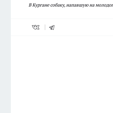
В Кургане собаку, напавшую на молодог