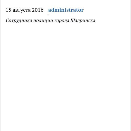
15 августа 2016
administrator
Сотрудника полиции города Шадринска