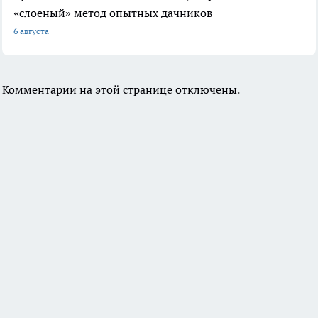
«слоеный» метод опытных дачников
6 августа
Комментарии на этой странице отключены.