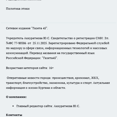
Политика этики
Сетевое издание "Газета 45".
Учредитель Аккуратнова Ю.С. Свидетельство о регистрации СМИ: Эл.
№ФС 77-90386 от 25.11.2025. Зарегистрировано Федеральной службой
по надзору в сфере связи, информационных технологий и массовых
коммуникаций. Перевод названия на государственный язык
Российской Федерации: "Газета45".
Возрастная категория сайта: 16+
Оперативные новости города: происшествия, криминал, ЖКХ,
транспорт, благоустройство, экономика, культура и спорт. Актуальная
информация о жизни Кургана и области.
О компании:
Главный редактор сайта: Аккуратнова Ю.С.
Контакты