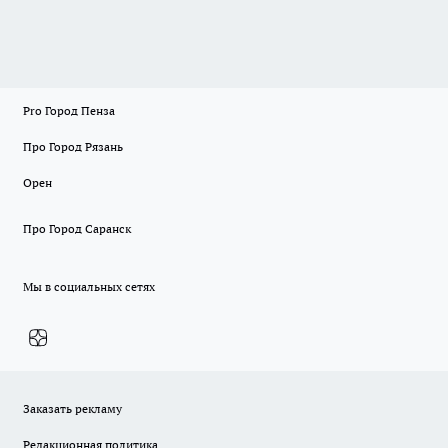
Pro Город Пенза
Про Город Рязань
Орен
Про Город Саранск
Мы в социальных сетях
Заказать рекламу
Редакционная политика