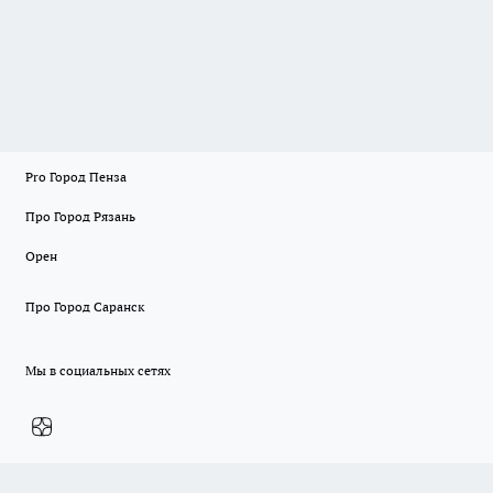
Pro Город Пенза
Про Город Рязань
Орен
Про Город Саранск
Мы в социальных сетях