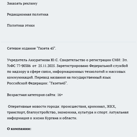
Заказать рекламу
Редакционная политика
Политика этики
Сетевое издание "Газета 45".
Учредитель Аккуратнова Ю.С. Свидетельство о регистрации СМИ: Эл.
№ФС 77-90386 от 25.11.2025. Зарегистрировано Федеральной службой
по надзору в сфере связи, информационных технологий и массовых
коммуникаций. Перевод названия на государственный язык
Российской Федерации: "Газета45".
Возрастная категория сайта: 16+
Оперативные новости города: происшествия, криминал, ЖКХ,
транспорт, благоустройство, экономика, культура и спорт. Актуальная
информация о жизни Кургана и области.
О компании: