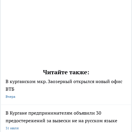
Читайте также:
В курганском мкр. Заозерный открылся новый офис
ВТБ
Вчера
В Кургане предпринимателям объявили 30
предостережений за вывески не на русском языке
31 июля