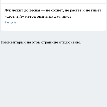
Лук лежит до весны — не сохнет, не растет и не гниет:
«слоеный» метод опытных дачников
6 августа
Комментарии на этой странице отключены.