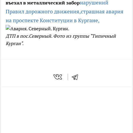
нарушений
въехал в металлический забор
Правил дорожного движения,
страшная авария
на проспекте Конституции в Кургане,
ДТП в пос.Северный. Фото из группы "Типичный
Курган".