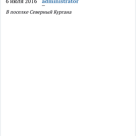
6 июля 2016
administrator
В поселке Северный Кургана