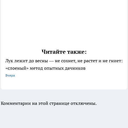
Читайте также:
Лук лежит до весны — не сохнет, не растет и не гниет:
«слоеный» метод опытных дачников
Вчера
Комментарии на этой странице отключены.