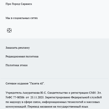
Про Город Саранск
Мы в социальных сетях
Заказать рекламу
Редакционная политика
Политика этики
Сетевое издание "Газета 45".
Учредитель Аккуратнова Ю.С. Свидетельство о регистрации СМИ: Эл.
№ФС 77-90386 от 25.11.2025. Зарегистрировано Федеральной службой
по надзору в сфере связи, информационных технологий и массовых
коммуникаций. Перевод названия на государственный язык