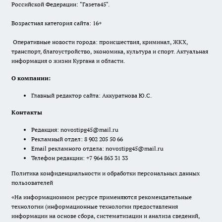
Российской Федерации: "Газета45".
Возрастная категория сайта: 16+
Оперативные новости города: происшествия, криминал, ЖКХ,
транспорт, благоустройство, экономика, культура и спорт. Актуальная
информация о жизни Кургана и области.
О компании:
Главный редактор сайта: Аккуратнова Ю.С.
Контакты
Редакция:
novostipg45@mail.ru
Рекламный отдел: 8 902 205 50 66
Email рекламного отдела:
novostipg45@mail.ru
Телефон редакции: +7 964 863 31 33
Политика конфиденциальности и обработки персональных данных
пользователей
«На информационном ресурсе применяются рекомендательные
технологии (информационные технологии предоставления
информации на основе сбора, систематизации и анализа сведений,