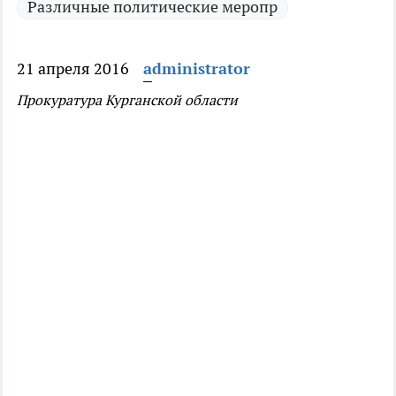
Различные политические меропр
21 апреля 2016
administrator
Прокуратура Курганской области