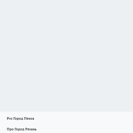
Pro Город Пенза
Про Город Рязань