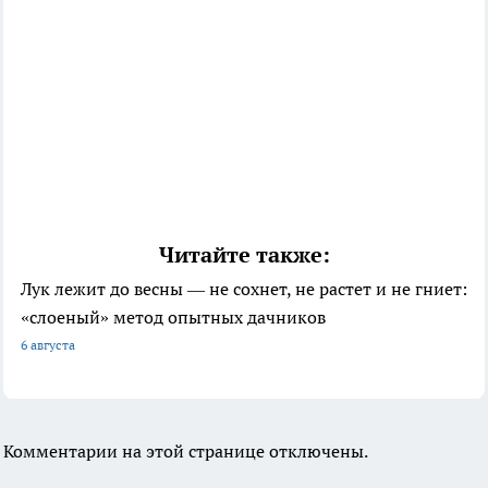
Читайте также:
Лук лежит до весны — не сохнет, не растет и не гниет:
«слоеный» метод опытных дачников
6 августа
Комментарии на этой странице отключены.