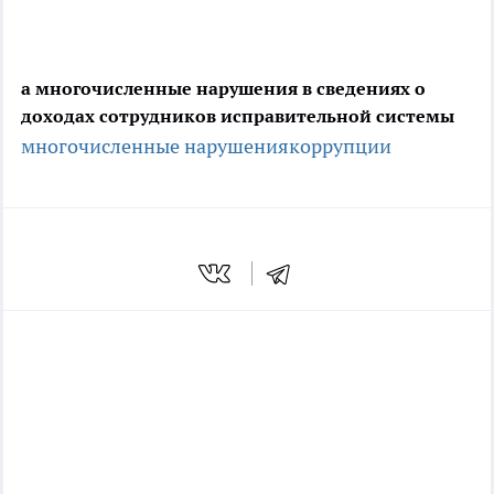
а многочисленные нарушения в сведениях о
доходах сотрудников исправительной системы
многочисленные нарушения
коррупции