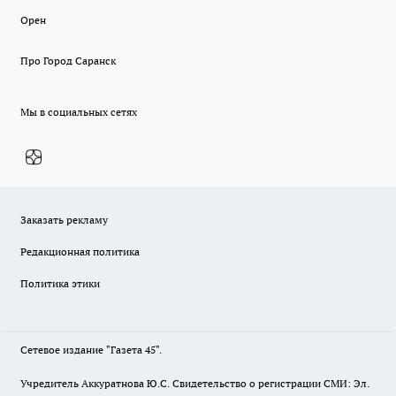
Орен
Про Город Саранск
Мы в социальных сетях
Заказать рекламу
Редакционная политика
Политика этики
Сетевое издание "Газета 45".
Учредитель Аккуратнова Ю.С. Свидетельство о регистрации СМИ: Эл.