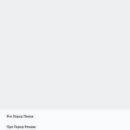
Pro Город Пенза
Про Город Рязань