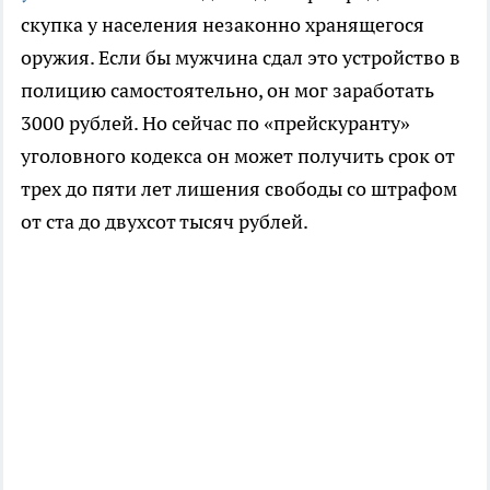
скупка у населения незаконно хранящегося
оружия. Если бы мужчина сдал это устройство в
полицию самостоятельно, он мог заработать
3000 рублей. Но сейчас по «прейскуранту»
уголовного кодекса он может получить срок от
трех до пяти лет лишения свободы со штрафом
от ста до двухсот тысяч рублей.