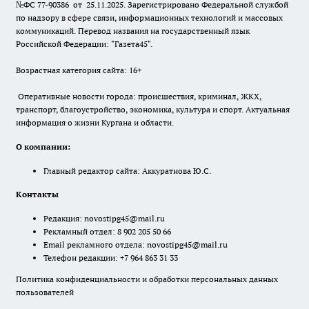
№ФС 77-90386 от 25.11.2025. Зарегистрировано Федеральной службой
по надзору в сфере связи, информационных технологий и массовых
коммуникаций. Перевод названия на государственный язык
Российской Федерации: "Газета45".
Возрастная категория сайта: 16+
Оперативные новости города: происшествия, криминал, ЖКХ,
транспорт, благоустройство, экономика, культура и спорт. Актуальная
информация о жизни Кургана и области.
О компании:
Главный редактор сайта: Аккуратнова Ю.С.
Контакты
Редакция:
novostipg45@mail.ru
Рекламный отдел: 8 902 205 50 66
Email рекламного отдела:
novostipg45@mail.ru
Телефон редакции: +7 964 863 31 33
Политика конфиденциальности и обработки персональных данных
пользователей