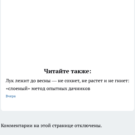
Читайте также:
Лук лежит до весны — не сохнет, не растет и не гниет:
«слоеный» метод опытных дачников
Вчера
Комментарии на этой странице отключены.