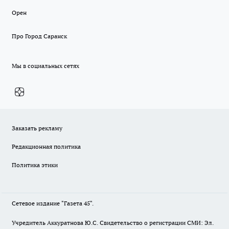
Орен
Про Город Саранск
Мы в социальных сетях
Заказать рекламу
Редакционная политика
Политика этики
Сетевое издание "Газета 45".
Учредитель Аккуратнова Ю.С. Свидетельство о регистрации СМИ: Эл.