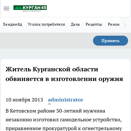
Хендмейд
Уголок потребителя
Дача
Рецепты
Ремонт
Л
Принять
Житель Курганской области
обвиняется в изготовлении оружия
10 ноября 2013
administrator
В Кетовском районе 30-летний мужчина
незаконно изготовил самодельное устройство,
приравненное прокуратурой к огнестрельному