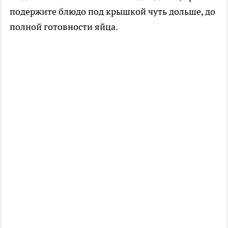
подержите блюдо под крышкой чуть дольше, до
полной готовности яйца.