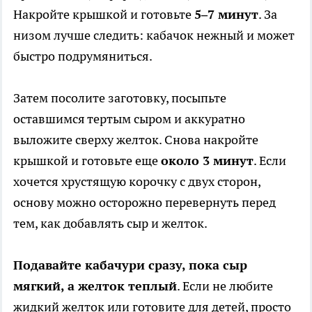
Накройте крышкой и готовьте
5–7 минут
. За
низом лучше следить: кабачок нежный и может
быстро подрумяниться.
Затем посолите заготовку, посыпьте
оставшимся тертым сыром и аккуратно
выложите сверху желток. Снова накройте
крышкой и готовьте еще
около 3 минут
. Если
хочется хрустящую корочку с двух сторон,
основу можно осторожно перевернуть перед
тем, как добавлять сыр и желток.
Подавайте кабачури сразу, пока сыр
мягкий, а желток теплый
. Если не любите
жидкий желток или готовите для детей, просто