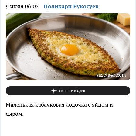
9 июля 06:02
Поликарп Рукосуев
gazeta45.com
Маленькая кабачковая лодочка с яйцом и
сыром.