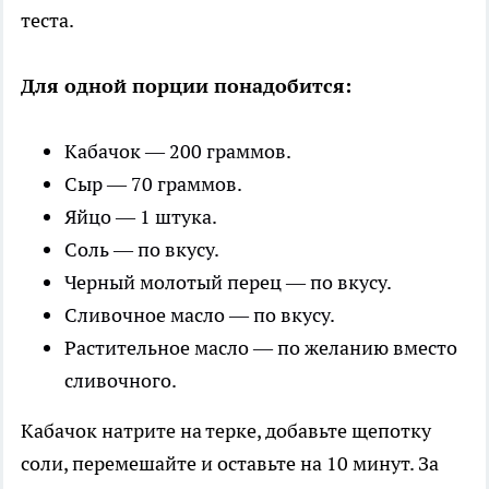
теста.
Для одной порции понадобится:
Кабачок — 200 граммов.
Сыр — 70 граммов.
Яйцо — 1 штука.
Соль — по вкусу.
Черный молотый перец — по вкусу.
Сливочное масло — по вкусу.
Растительное масло — по желанию вместо
сливочного.
Кабачок натрите на терке, добавьте щепотку
соли, перемешайте и оставьте на 10 минут. За