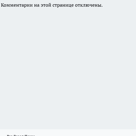
Комментарии на этой странице отключены.