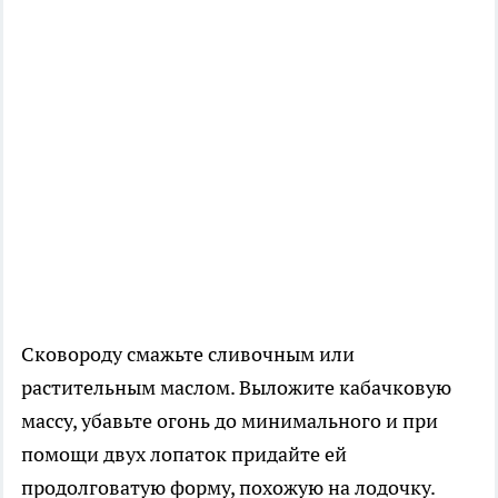
Сковороду смажьте сливочным или
растительным маслом. Выложите кабачковую
массу, убавьте огонь до минимального и при
помощи двух лопаток придайте ей
продолговатую форму, похожую на лодочку.