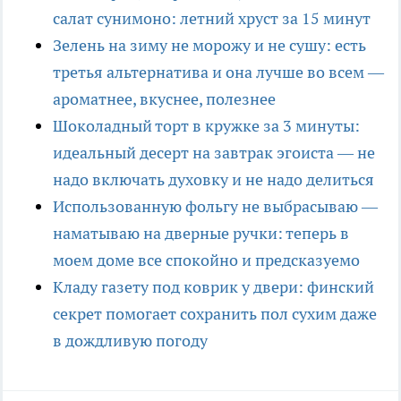
салат сунимоно: летний хруст за 15 минут
Зелень на зиму не морожу и не сушу: есть
третья альтернатива и она лучше во всем —
ароматнее, вкуснее, полезнее
Шоколадный торт в кружке за 3 минуты:
идеальный десерт на завтрак эгоиста — не
надо включать духовку и не надо делиться
Использованную фольгу не выбрасываю —
наматываю на дверные ручки: теперь в
моем доме все спокойно и предсказуемо
Кладу газету под коврик у двери: финский
секрет помогает сохранить пол сухим даже
в дождливую погоду