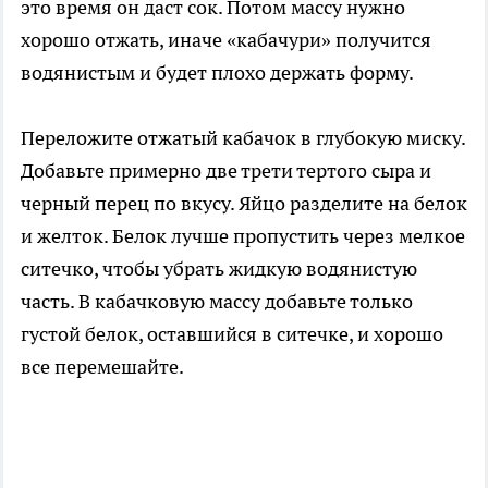
это время он даст сок. Потом массу нужно
хорошо отжать, иначе «кабачури» получится
водянистым и будет плохо держать форму.
Переложите отжатый кабачок в глубокую миску.
Добавьте примерно две трети тертого сыра и
черный перец по вкусу. Яйцо разделите на белок
и желток. Белок лучше пропустить через мелкое
ситечко, чтобы убрать жидкую водянистую
часть. В кабачковую массу добавьте только
густой белок, оставшийся в ситечке, и хорошо
все перемешайте.